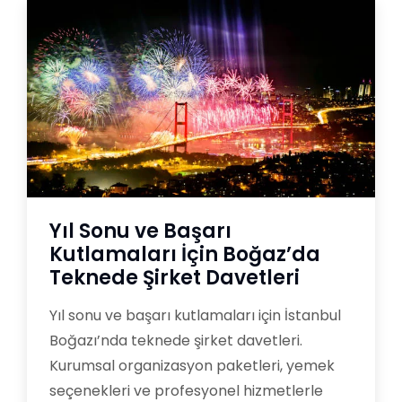
Yıl Sonu ve Başarı
Kutlamaları İçin Boğaz’da
Teknede Şirket Davetleri
Yıl sonu ve başarı kutlamaları için İstanbul
Boğazı’nda teknede şirket davetleri.
Kurumsal organizasyon paketleri, yemek
seçenekleri ve profesyonel hizmetlerle