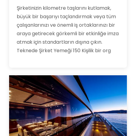
Şirketinizin kilometre taşlarını kutlamak,
büyük bir başarıyı taçlandırmak veya tüm
çalışanlarınızı ve önemli iş ortaklarınızı bir
araya getirecek görkemli bir etkinliğe imza
atmak için standartların dışına çıkın.
Teknede Şirket Yemeği 150 Kişilik bir org