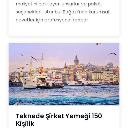
maliyetini belirleyen unsurlar ve paket
seçenekleri. İstanbul Boğazı’nda kurumsal
davetler için profesyonel rehber.
Teknede Şirket Yemeği 150
Kişilik