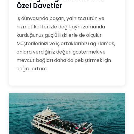
Özel Davetler
İş dünyasında başarı, yalnızca ürün ve
hizmet kalitenizle değil, aynı zamanda
kurduğunuz güçlü ilişkilerle de ölçülür.
Müşterilerinizi ve iş ortaklarınızı ağırlamak,
onlara verdiğiniz değeri göstermek ve
mevcut bağları daha da pekiştirmek için
doğru ortam