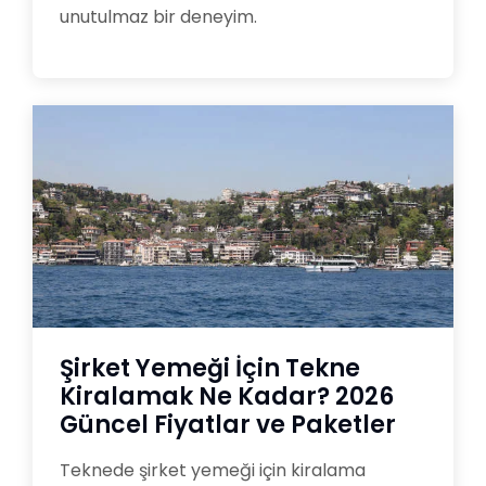
unutulmaz bir deneyim.
Şirket Yemeği İçin Tekne
Kiralamak Ne Kadar? 2026
Güncel Fiyatlar ve Paketler
Teknede şirket yemeği için kiralama