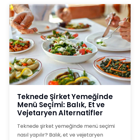
Teknede Şirket Yemeğinde
Menü Seçimi: Balık, Et ve
Vejetaryen Alternatifler
Teknede şirket yemeğinde menü seçimi
nasıl yapılır? Balık, et ve vejetaryen