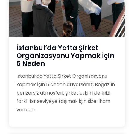
İstanbul’da Yatta Şirket
Organizasyonu Yapmak İçin
5 Neden
İstanbul’da Yatta Şirket Organizasyonu
Yapmak İçin 5 Neden arıyorsanız, Boğaz’ın
benzersiz atmosferi, şirket etkinliklerinizi
farklı bir seviyeye taşımak için size ilham
verebilir.