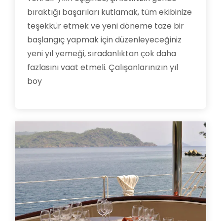
bıraktığı başarıları kutlamak, tüm ekibinize
teşekkür etmek ve yeni döneme taze bir
başlangıç yapmak için düzenleyeceğiniz
yeni yıl yemeği, sıradanlıktan çok daha
fazlasını vaat etmeli. Çalışanlarınızın yıl
boy