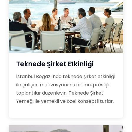
Teknede Şirket Etkinliği
İstanbul Boğazı’nda teknede şirket etkinliği
ile çalışan motivasyonunu artırın, prestijli
toplantılar düzenleyin. Teknede Şirket
Yemeği ile yemekli ve özel konseptli turlar.