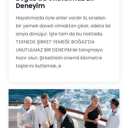
Deneyim
Hayatımızda öyle anlar vardır ki, sıradan
bir yemek daveti olmaktan çıkar, adeta bir
anıya dönüşür. İşte tam da bu noktada,
TEKNEDE ŞİRKET YEMEĞİ: BOĞAZ’DA
UNUTULMAZ BİR DENEYİM ile tanışmaya
hazır olun. Şirketinizin önemli kilometre
taşlarını kutlamak, e