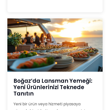
Boğaz’da Lansman Yemeği:
Yeni Ürünlerinizi Teknede
Tanıtın
Yeni bir ürün veya hizmeti piyasaya