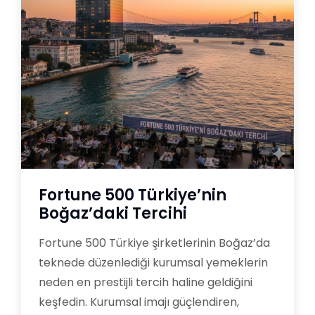
Fortune 500 Türkiye’nin
Boğaz’daki Tercihi
Fortune 500 Türkiye şirketlerinin Boğaz’da
teknede düzenlediği kurumsal yemeklerin
neden en prestijli tercih haline geldiğini
keşfedin. Kurumsal imajı güçlendiren,