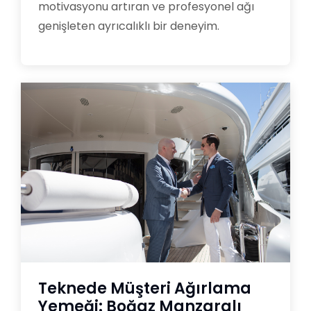
motivasyonu artıran ve profesyonel ağı
genişleten ayrıcalıklı bir deneyim.
Teknede Müşteri Ağırlama
Yemeği: Boğaz Manzaralı