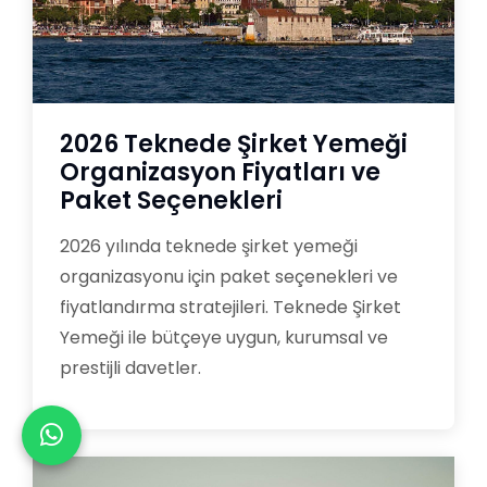
2026 Teknede Şirket Yemeği
Organizasyon Fiyatları ve
Paket Seçenekleri
2026 yılında teknede şirket yemeği
organizasyonu için paket seçenekleri ve
fiyatlandırma stratejileri. Teknede Şirket
Yemeği ile bütçeye uygun, kurumsal ve
prestijli davetler.