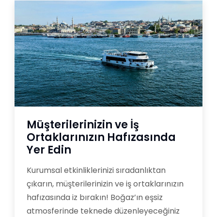
Müşterilerinizin ve İş
Ortaklarınızın Hafızasında
Yer Edin
Kurumsal etkinliklerinizi sıradanlıktan
çıkarın, müşterilerinizin ve iş ortaklarınızın
hafızasında iz bırakın! Boğaz’ın eşsiz
atmosferinde teknede düzenleyeceğiniz