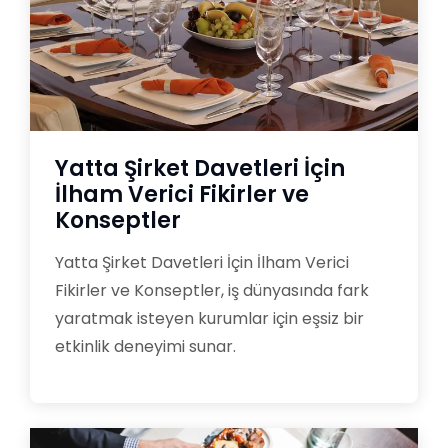
Yatta Şirket Davetleri İçin
İlham Verici Fikirler ve
Konseptler
Yatta Şirket Davetleri İçin İlham Verici
Fikirler ve Konseptler, iş dünyasında fark
yaratmak isteyen kurumlar için eşsiz bir
etkinlik deneyimi sunar.