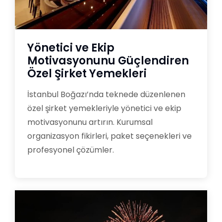
Yönetici ve Ekip
Motivasyonunu Güçlendiren
Özel Şirket Yemekleri
İstanbul Boğazı’nda teknede düzenlenen
özel şirket yemekleriyle yönetici ve ekip
motivasyonunu artırın. Kurumsal
organizasyon fikirleri, paket seçenekleri ve
profesyonel çözümler.