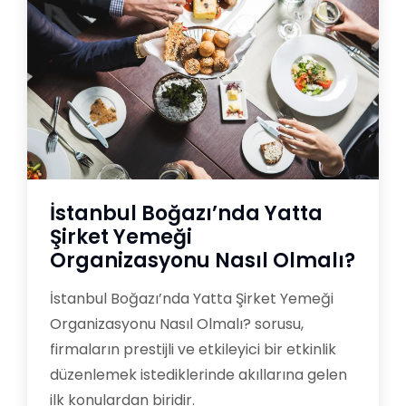
İstanbul Boğazı’nda Yatta
Şirket Yemeği
Organizasyonu Nasıl Olmalı?
İstanbul Boğazı’nda Yatta Şirket Yemeği
Organizasyonu Nasıl Olmalı? sorusu,
firmaların prestijli ve etkileyici bir etkinlik
düzenlemek istediklerinde akıllarına gelen
ilk konulardan biridir.