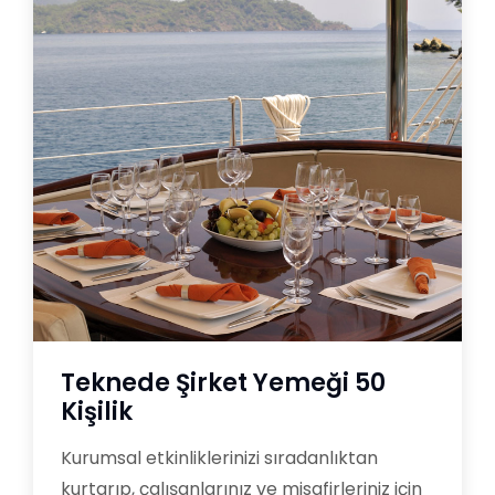
Teknede Şirket Yemeği 50
Kişilik
Kurumsal etkinliklerinizi sıradanlıktan
kurtarıp, çalışanlarınız ve misafirleriniz için