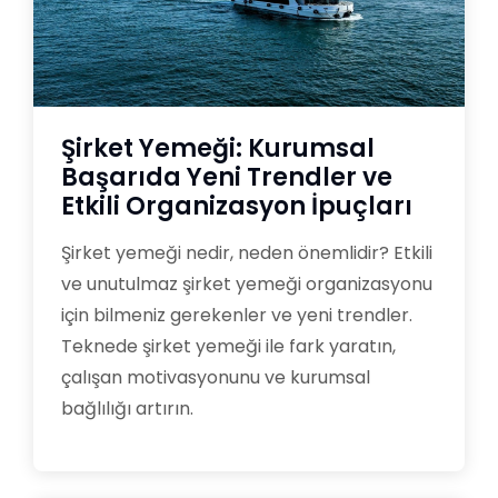
Şirket Yemeği: Kurumsal
Başarıda Yeni Trendler ve
Etkili Organizasyon İpuçları
Şirket yemeği nedir, neden önemlidir? Etkili
ve unutulmaz şirket yemeği organizasyonu
için bilmeniz gerekenler ve yeni trendler.
Teknede şirket yemeği ile fark yaratın,
çalışan motivasyonunu ve kurumsal
bağlılığı artırın.