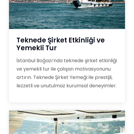
Teknede Şirket Etkinliği ve
Yemekli Tur
İstanbul Boğazı’nda teknede şirket etkinliği
ve yemekli tur ile çalışan motivasyonunu
artırın. Teknede Şirket Yemeği ile prestijli,
lezzetli ve unutulmaz kurumsal deneyimler.