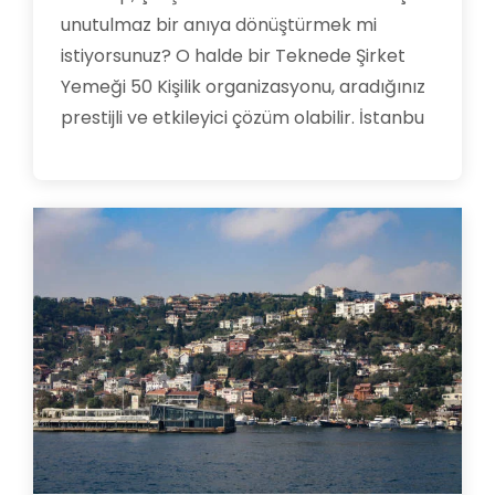
unutulmaz bir anıya dönüştürmek mi
istiyorsunuz? O halde bir Teknede Şirket
Yemeği 50 Kişilik organizasyonu, aradığınız
prestijli ve etkileyici çözüm olabilir. İstanbu