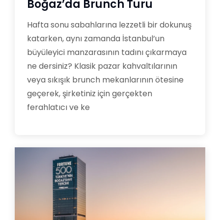
Boğaz’da Brunch Turu
Hafta sonu sabahlarına lezzetli bir dokunuş
katarken, aynı zamanda İstanbul’un
büyüleyici manzarasının tadını çıkarmaya
ne dersiniz? Klasik pazar kahvaltılarının
veya sıkışık brunch mekanlarının ötesine
geçerek, şirketiniz için gerçekten
ferahlatıcı ve ke