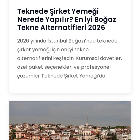
Teknede Şirket Yemeği
Nerede Yapılır? En İyi Boğaz
Tekne Alternatifleri 2026
2026 yılında İstanbul Boğazı’nda teknede
şirket yemeği için en iyi tekne
alternatiflerini keşfedin. Kurumsal davetler,
özel paket seçenekleri ve profesyonel
çözümler Teknede Şirket Yemeği’da.