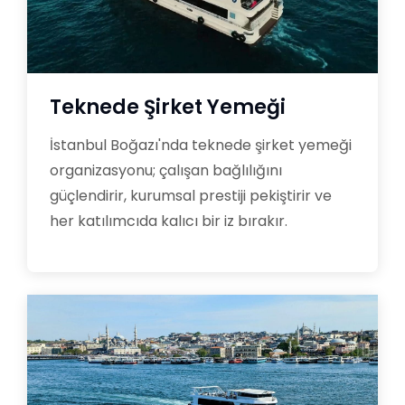
Teknede Şirket Yemeği
İstanbul Boğazı'nda teknede şirket yemeği
organizasyonu; çalışan bağlılığını
güçlendirir, kurumsal prestiji pekiştirir ve
her katılımcıda kalıcı bir iz bırakır.