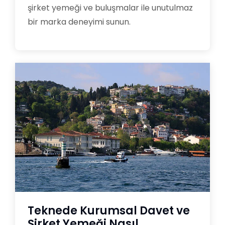
şirket yemeği ve buluşmalar ile unutulmaz
bir marka deneyimi sunun.
Teknede Kurumsal Davet ve
Şirket Yemeği Nasıl