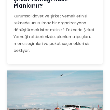
Planlanır?
Kurumsal davet ve şirket yemeklerinizi
teknede unutulmaz bir organizasyona
dönüştürmek ister misiniz? Teknede Şirket
Yemeği rehberimizde, planlama ipuçları,
menü seçimleri ve paket seçenekleri sizi
bekliyor.