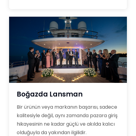
Boğazda Lansman
Bir ürünün veya markanın başarısı, sadece
kalitesiyle değil, aynı zamanda pazara giriş
hikayesinin ne kadar güçlü ve akılda kalıcı
olduğuyla da yakından ilgilidir.