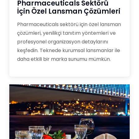
Pharmaceuticals Sektörü
İçin Özel Lansman Çözümleri
Pharmaceuticals sektörü için özel lansman
çözümleri, yenilikçi tanıtım yöntemleri ve
profesyonel organizasyon detaylarını
keşfedin. Teknede kurumsal lansmanlar ile
daha etkili bir marka sunumu mümkün.