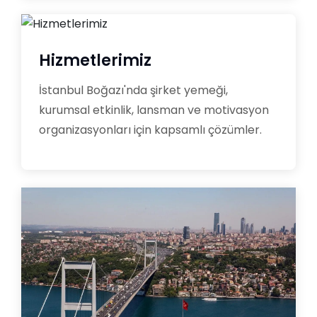
Hizmetlerimiz
İstanbul Boğazı'nda şirket yemeği,
kurumsal etkinlik, lansman ve motivasyon
organizasyonları için kapsamlı çözümler.