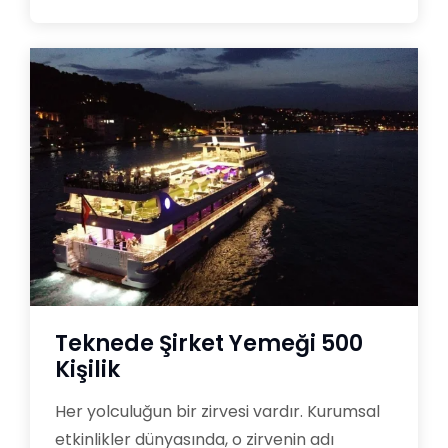
Teknede Şirket Yemeği 500
Kişilik
Her yolculuğun bir zirvesi vardır. Kurumsal
etkinlikler dünyasında, o zirvenin adı