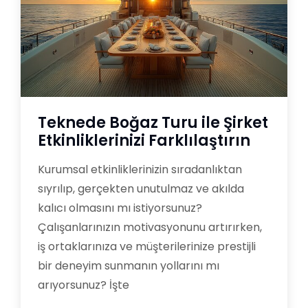
Teknede Boğaz Turu ile Şirket
Etkinliklerinizi Farklılaştırın
Kurumsal etkinliklerinizin sıradanlıktan
sıyrılıp, gerçekten unutulmaz ve akılda
kalıcı olmasını mı istiyorsunuz?
Çalışanlarınızın motivasyonunu artırırken,
iş ortaklarınıza ve müşterilerinize prestijli
bir deneyim sunmanın yollarını mı
arıyorsunuz? İşte