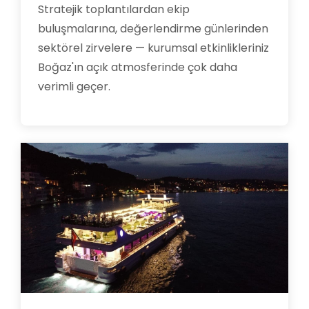
Stratejik toplantılardan ekip
buluşmalarına, değerlendirme günlerinden
sektörel zirvelere — kurumsal etkinlikleriniz
Boğaz'ın açık atmosferinde çok daha
verimli geçer.