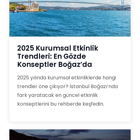
2025 Kurumsal Etkinlik
Trendleri: En Gözde
Konseptler Boğaz’da
2025 yılında kurumsal etkinliklerde hangi
trendler öne çıkıyor? İstanbul Boğazı’nda
fark yaratacak en güncel etkinlik
konseptlerini bu rehberde keşfedin.