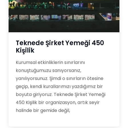
Teknede Şirket Yemeği 450
Kişilik
Kurumsal etkinliklerin sınırlarını
konuştuğumuzu sanıyorsanız,
yanılıyorsunuz. Şimdi o sınırların ötesine
geçip, kendi kurallarımızı yazdığımız bir
boyuta giriyoruz. Teknede Şirket Yemeği
450 Kişilik bir organizasyon, artık seyir
halinde bir gemide değil,