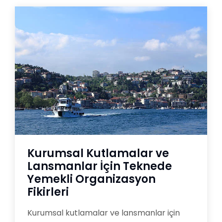
Kurumsal Kutlamalar ve
Lansmanlar İçin Teknede
Yemekli Organizasyon
Fikirleri
Kurumsal kutlamalar ve lansmanlar için