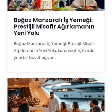
Boğaz Manzaralı İş Yemeği:
Prestijli Misafir Ağırlamanın
Yeni Yolu
Boğaz Manzaralı İş Yemeği: Prestijli Misafir
Ağırlamanın Yeni Yolu, kurumsal ilişkilerde
yeni bir boyut açıyor.