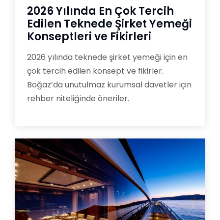
2026 Yılında En Çok Tercih
Edilen Teknede Şirket Yemeği
Konseptleri ve Fikirleri
2026 yılında teknede şirket yemeği için en
çok tercih edilen konsept ve fikirler.
Boğaz’da unutulmaz kurumsal davetler için
rehber niteliğinde öneriler.