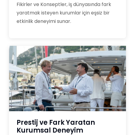
Fikirler ve Konseptler, iş dünyasında fark
yaratmak isteyen kurumlar için eşsiz bir
etkinlik deneyimi sunar.
Prestij ve Fark Yaratan
Kurumsal Deneyim