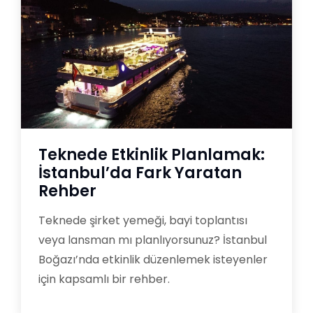
Teknede Etkinlik Planlamak:
İstanbul’da Fark Yaratan
Rehber
Teknede şirket yemeği, bayi toplantısı
veya lansman mı planlıyorsunuz? İstanbul
Boğazı’nda etkinlik düzenlemek isteyenler
için kapsamlı bir rehber.