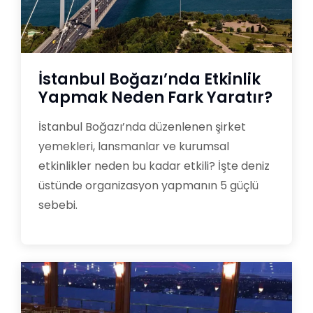
İstanbul Boğazı’nda Etkinlik
Yapmak Neden Fark Yaratır?
İstanbul Boğazı’nda düzenlenen şirket
yemekleri, lansmanlar ve kurumsal
etkinlikler neden bu kadar etkili? İşte deniz
üstünde organizasyon yapmanın 5 güçlü
sebebi.