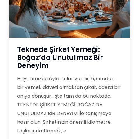
Teknede Şirket Yemeği:
Boğaz’da Unutulmaz Bir
Deneyim
Hayatımızda öyle anlar vardır ki, sıradan
bir yemek daveti olmaktan çıkar, adeta bir
anıya dönüşür. İşte tam da bu noktada,
TEKNEDE ŞİRKET YEMEĞİ: BOĞAZ’DA
UNUTULMAZ BİR DENEYİM ile tanışmaya
hazır olun. Şirketinizin önemli kilometre
taşlarını kutlamak, e