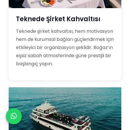
Teknede Şirket Kahvaltısı
Teknede şirket kahvaltısı, hem motivasyon
hem de kurumsal bağları güçlendirmek için
etkileyici bir organizasyon şeklidir. Boğaz’ın
eşsiz sabah atmosferinde güne prestijli bir
başlangıç yapın.