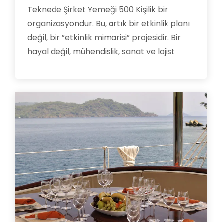
Teknede Şirket Yemeği 500 Kişilik bir
organizasyondur. Bu, artık bir etkinlik planı
değil, bir ”etkinlik mimarisi” projesidir. Bir
hayal değil, mühendislik, sanat ve lojist