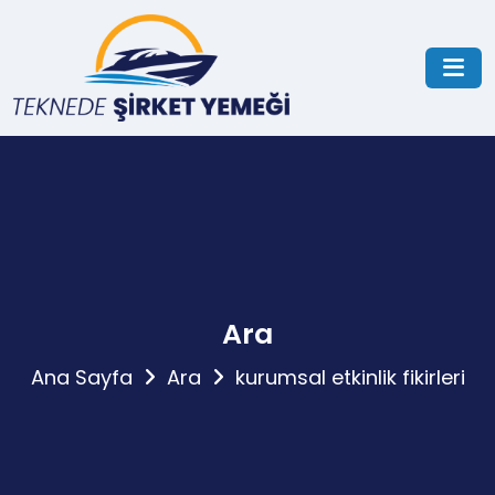
Ara
Ana Sayfa
Ara
kurumsal etkinlik fikirleri