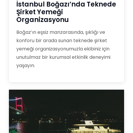
İstanbul Boğazı’nda Teknede
Şirket Yemeği
Organizasyonu
Boğaz’ın eşsiz manzarasında, şıklığı ve
konforu bir arada sunan teknede şirket
yemeği organizasyonumuzla ekibiniz için
unutulmaz bir kurumsal etkinlik deneyimi
yaşayın.