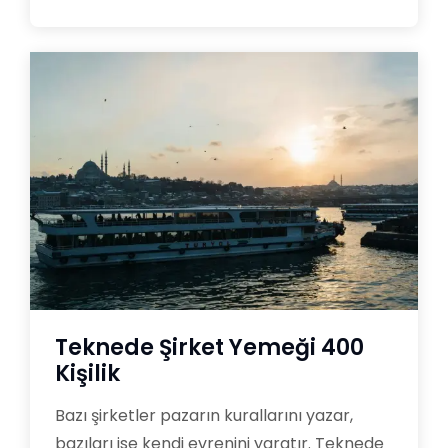
Teknede Şirket Yemeği 400
Kişilik
Bazı şirketler pazarın kurallarını yazar,
bazıları ise kendi evrenini yaratır. Teknede