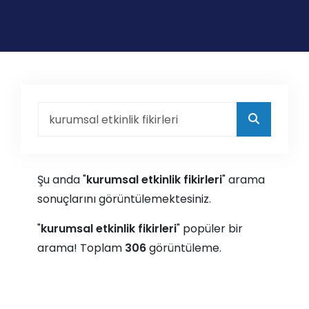
Şu anda "
kurumsal etkinlik fikirleri
" arama
sonuçlarını görüntülemektesiniz.
"
kurumsal etkinlik fikirleri
" popüler bir
arama! Toplam
306
görüntüleme.