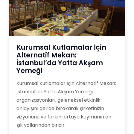
Kurumsal Kutlamalar İçin
Alternatif Mekan:
İstanbul’da Yatta Akşam
Yemeği
Kurumsal Kutlamalar İçin Alternatif Mekan:
İstanbul’da Yatta Akşam Yemeği
organizasyonları, geleneksel etkinlik
anlayışını geride bırakarak şirketinizin
vizyonunu ve farkını ortaya koymanın en
şık yollarından biridir.