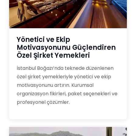
Yönetici ve Ekip
Motivasyonunu Güçlendiren
Özel Şirket Yemekleri
İstanbul Boğazı’nda teknede düzenlenen
özel şirket yemekleriyle yönetici ve ekip
motivasyonunu artırın. Kurumsal
organizasyon fikirleri, paket seçenekleri ve
profesyonel çözümler.