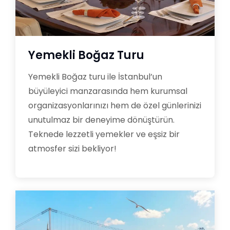
Yemekli Boğaz Turu
Yemekli Boğaz turu ile İstanbul’un
büyüleyici manzarasında hem kurumsal
organizasyonlarınızı hem de özel günlerinizi
unutulmaz bir deneyime dönüştürün.
Teknede lezzetli yemekler ve eşsiz bir
atmosfer sizi bekliyor!