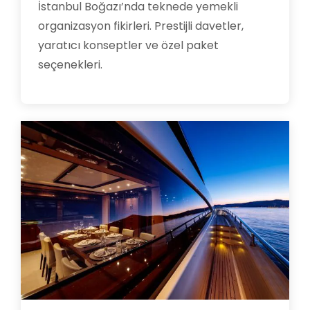
İstanbul Boğazı’nda teknede yemekli
organizasyon fikirleri. Prestijli davetler,
yaratıcı konseptler ve özel paket
seçenekleri.