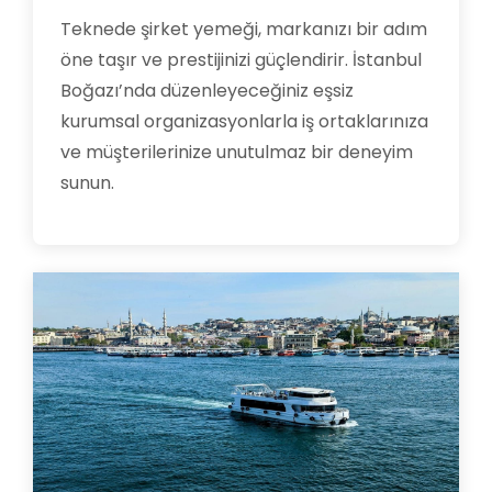
Teknede şirket yemeği, markanızı bir adım
öne taşır ve prestijinizi güçlendirir. İstanbul
Boğazı’nda düzenleyeceğiniz eşsiz
kurumsal organizasyonlarla iş ortaklarınıza
ve müşterilerinize unutulmaz bir deneyim
sunun.