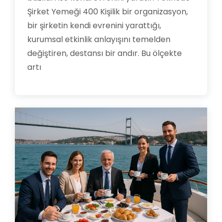
Şirket Yemeği 400 Kişilik bir organizasyon,
bir şirketin kendi evrenini yarattığı,
kurumsal etkinlik anlayışını temelden
değiştiren, destansı bir andır. Bu ölçekte
artı