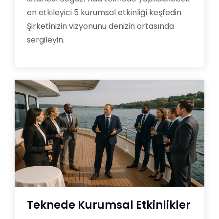
en etkileyici 5 kurumsal etkinliği keşfedin.
Şirketinizin vizyonunu denizin ortasında
sergileyin.
Teknede Kurumsal Etkinlikler