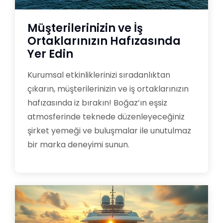
Müşterilerinizin ve İş
Ortaklarınızın Hafızasında
Yer Edin
Kurumsal etkinliklerinizi sıradanlıktan
çıkarın, müşterilerinizin ve iş ortaklarınızın
hafızasında iz bırakın! Boğaz’ın eşsiz
atmosferinde teknede düzenleyeceğiniz
şirket yemeği ve buluşmalar ile unutulmaz
bir marka deneyimi sunun.