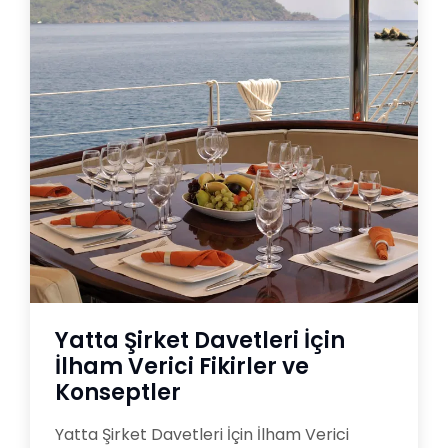
Yatta Şirket Davetleri İçin
İlham Verici Fikirler ve
Konseptler
Yatta Şirket Davetleri İçin İlham Verici