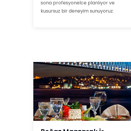
sona profesyonelce planlıyor ve
kusursuz bir deneyim sunuyoruz.