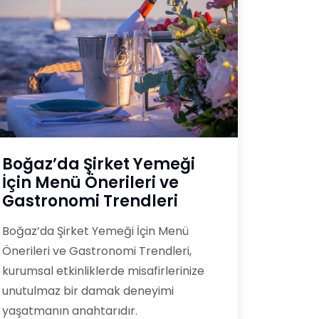
Boğaz’da Şirket Yemeği
İçin Menü Önerileri ve
Gastronomi Trendleri
Boğaz’da Şirket Yemeği İçin Menü
Önerileri ve Gastronomi Trendleri,
kurumsal etkinliklerde misafirlerinize
unutulmaz bir damak deneyimi
yaşatmanın anahtarıdır.