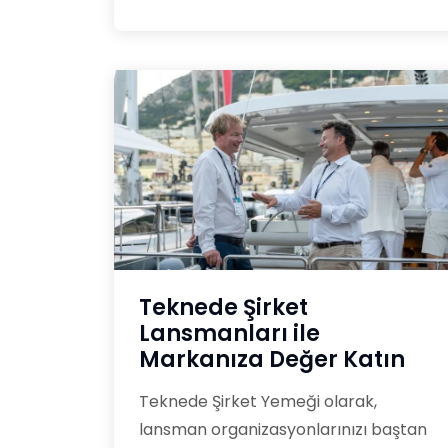
Teknede Şirket
Lansmanları ile
Markanıza Değer Katın
Teknede Şirket Yemeği olarak,
lansman organizasyonlarınızı baştan