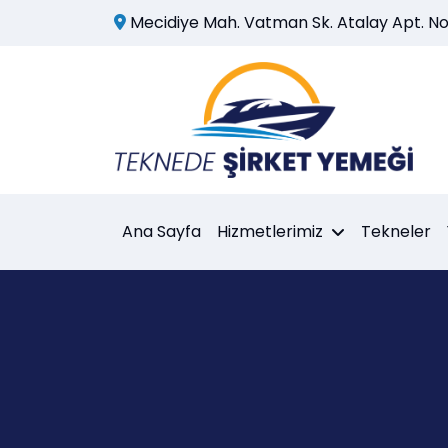
Mecidiye Mah. Vatman Sk. Atalay Apt. No:
Ana Sayfa
Hizmetlerimiz
Tekneler