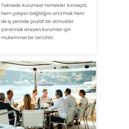
Teknede Kurumsal Yemekler konsepti,
hem çalışan bağlılığını artırmak hem
de iş yerinde pozitif bir atmosfer
yaratmak isteyen kurumlar için
mükemmel bir tercihtir.