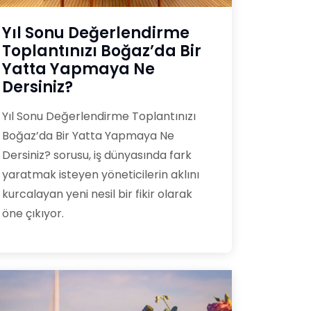
Yıl Sonu Değerlendirme
Toplantınızı Boğaz’da Bir
Yatta Yapmaya Ne
Dersiniz?
Yıl Sonu Değerlendirme Toplantınızı
Boğaz’da Bir Yatta Yapmaya Ne
Dersiniz? sorusu, iş dünyasında fark
yaratmak isteyen yöneticilerin aklını
kurcalayan yeni nesil bir fikir olarak
öne çıkıyor.