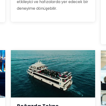
etkileyici ve hafızalarda yer edecek bir
deneyime dönüşebilir.