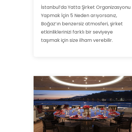
İstanbul’da Yatta Şirket Organizasyonu
Yapmak İçin 5 Neden arıyorsanız,
Boğaz’ın benzersiz atmosferi, şirket
etkinliklerinizi farklı bir seviyeye
taşımak için size ilham verebilir.