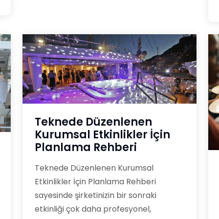
Teknede Düzenlenen
Kurumsal Etkinlikler İçin
Planlama Rehberi
Teknede Düzenlenen Kurumsal
Etkinlikler İçin Planlama Rehberi
sayesinde şirketinizin bir sonraki
etkinliği çok daha profesyonel,