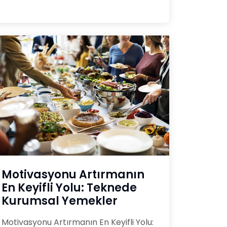
Motivasyonu Artırmanın
En Keyifli Yolu: Teknede
Kurumsal Yemekler
Motivasyonu Artırmanın En Keyifli Yolu: