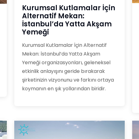
Kurumsal Kutlamalar İçin
Alternatif Mekan:
İstanbul’da Yatta Akşam
Yemeği
Kurumsal Kutlamalar İçin Alternatif
Mekan: İstanbul’da Yatta Akşam
Yemeği organizasyonları, geleneksel
etkinlik anlayışını geride bırakarak
şirketinizin vizyonunu ve farkını ortaya
koymanın en şık yollarından biridir.