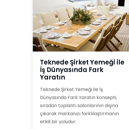
Teknede Şirket Yemeği ile
İş Dünyasında Fark
Yaratın
Teknede Şirket Yemeği ile İş
Dünyasında Fark Yaratın konsepti,
sıradan toplantı salonlarının dışına
çıkarak markanızı farklılaştırmanın
etkili bir yoludur.