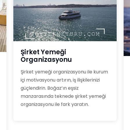
Şirket Yemeği
Organizasyonu
Şirket yemeği organizasyonu ile kurum
içi motivasyonu artırın, iş ilişkilerinizi
güçlendirin. Boğaz’ın eşsiz
manzarasında teknede şirket yemeği
organizasyonu ile fark yaratın.