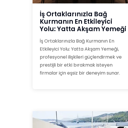
İş Ortaklarınızla Bağ
Kurmanın En Etkileyici
Yolu: Yatta Akşam Yemeği
İş Ortaklarınızla Bağ Kurmanın En
Etkileyici Yolu: Yatta Akşam Yemeği,
profesyonel ilişkileri güçlendirmek ve
prestijli bir etki bırakmak isteyen
firmalar için eşsiz bir deneyim sunar.