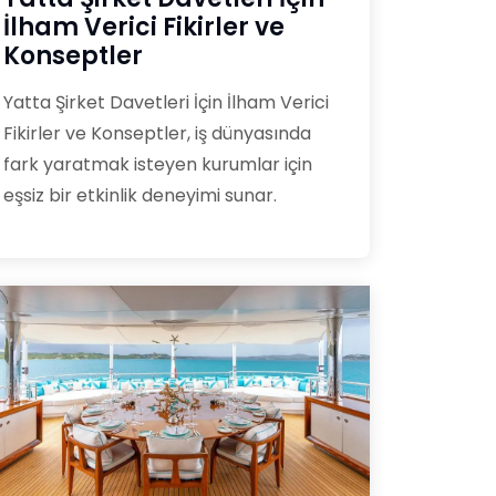
İlham Verici Fikirler ve
Konseptler
Yatta Şirket Davetleri İçin İlham Verici
Fikirler ve Konseptler, iş dünyasında
fark yaratmak isteyen kurumlar için
eşsiz bir etkinlik deneyimi sunar.