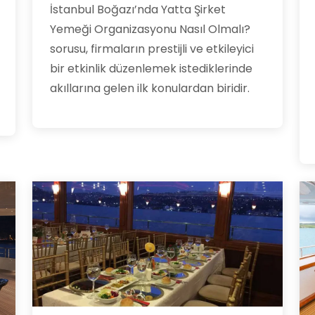
İstanbul Boğazı’nda Yatta Şirket
Yemeği Organizasyonu Nasıl Olmalı?
sorusu, firmaların prestijli ve etkileyici
bir etkinlik düzenlemek istediklerinde
akıllarına gelen ilk konulardan biridir.