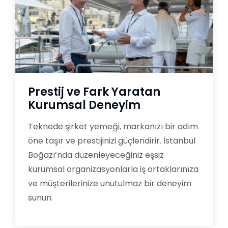
Prestij ve Fark Yaratan
Kurumsal Deneyim
Teknede şirket yemeği, markanızı bir adım
öne taşır ve prestijinizi güçlendirir. İstanbul
Boğazı’nda düzenleyeceğiniz eşsiz
kurumsal organizasyonlarla iş ortaklarınıza
ve müşterilerinize unutulmaz bir deneyim
sunun.