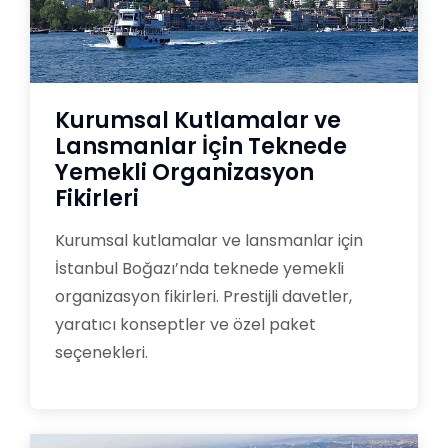
Kurumsal Kutlamalar ve
Lansmanlar İçin Teknede
Yemekli Organizasyon
Fikirleri
Kurumsal kutlamalar ve lansmanlar için
İstanbul Boğazı’nda teknede yemekli
organizasyon fikirleri. Prestijli davetler,
yaratıcı konseptler ve özel paket
seçenekleri.