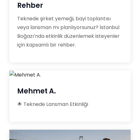
Rehber
Teknede şirket yemeği, bayi toplantısı
veya lansman mı planlıyorsunuz? İstanbul
Boğazı’nda etkinlik düzenlemek isteyenler
için kapsamlı bir rehber.
Mehmet A.
🌟 Teknede Lansman Etkinliği