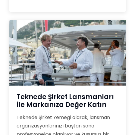
Teknede Şirket Lansmanları
ile Markanıza Değer Katın
Teknede Şirket Yemeği olarak, lansman
organizasyonlarınızı baştan sona
profesyonelce planlıyor ve kusursuz bir