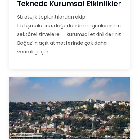
Teknede Kurumsal Etkinlikler
Stratejik toplantılardan ekip
buluşmalarına, değerlendirme günlerinden
sektörel zirvelere — kurumsal etkinlikleriniz
Boğaz'ın açık atmosferinde çok daha
verimli geçer.