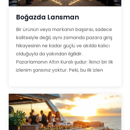
Boğazda Lansman
Bir ürünün veya markanın başarısı, sadece
kalitesiyle değil, aynı zamanda pazara giriş
hikayesinin ne kadar güçlü ve akılda kalıcı
olduğuyla da yakından ilgilidir.
Pazarlamanın Altın Kuralı şudur: İkinci bir ilk
izlenim şansınız yoktur. Peki, bu ilk izlen