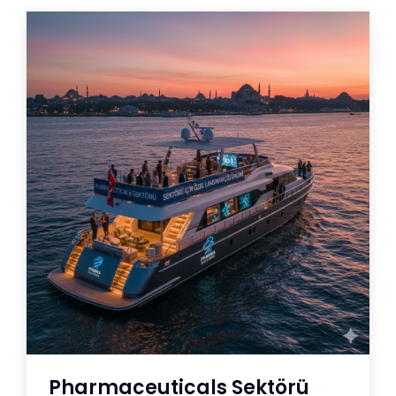
Pharmaceuticals Sektörü