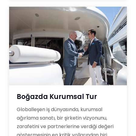
Boğazda Kurumsal Tur
Globalleşen iş dünyasında, kurumsal
ağırlama sanatı, bir şirketin vizyonunu,
zarafetini ve partnerlerine verdiği değeri
göstermesinin en kritik yollarından biri