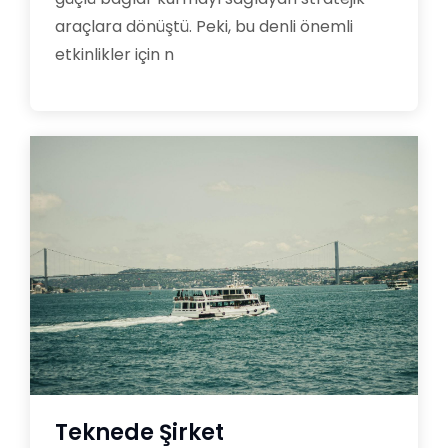
araçlara dönüştü. Peki, bu denli önemli
etkinlikler için n
Teknede Şirket