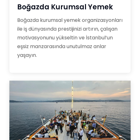
Boğazda Kurumsal Yemek
Boğazda kurumsal yemek organizasyonları
ile iş dünyasında prestijinizi artırın, çalışan
motivasyonunu yükseltin ve İstanbul’un
eşsiz manzarasında unutulmaz anlar
yaşayın.