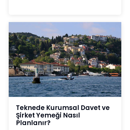
Teknede Kurumsal Davet ve
Şirket Yemeği Nasıl
Planlanır?