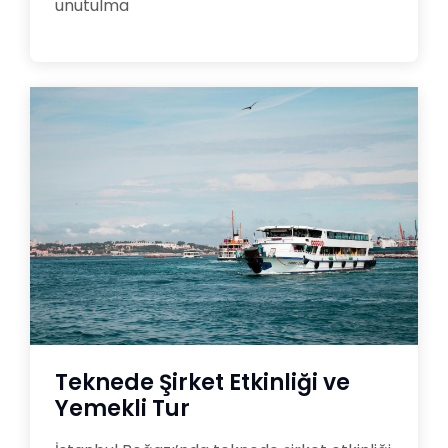
unutulma
Teknede Şirket Etkinliği ve
Yemekli Tur