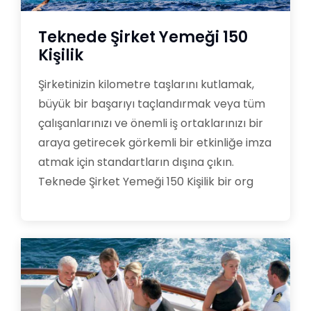
Teknede Şirket Yemeği 150
Kişilik
Şirketinizin kilometre taşlarını kutlamak,
büyük bir başarıyı taçlandırmak veya tüm
çalışanlarınızı ve önemli iş ortaklarınızı bir
araya getirecek görkemli bir etkinliğe imza
atmak için standartların dışına çıkın.
Teknede Şirket Yemeği 150 Kişilik bir org