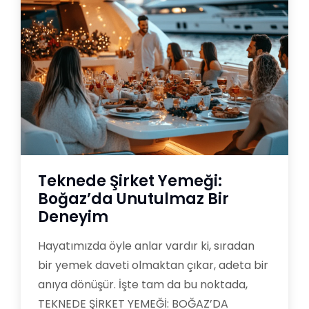
Teknede Şirket Yemeği:
Boğaz’da Unutulmaz Bir
Deneyim
Hayatımızda öyle anlar vardır ki, sıradan
bir yemek daveti olmaktan çıkar, adeta bir
anıya dönüşür. İşte tam da bu noktada,
TEKNEDE ŞİRKET YEMEĞİ: BOĞAZ’DA