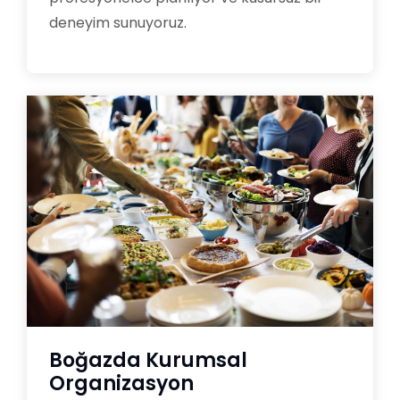
deneyim sunuyoruz.
Boğazda Kurumsal
Organizasyon