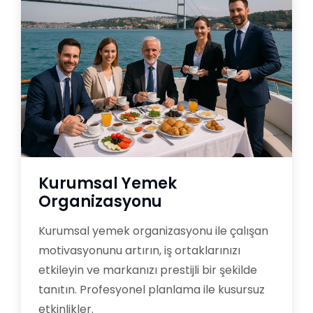
Kurumsal Yemek
Organizasyonu
Kurumsal yemek organizasyonu ile çalışan
motivasyonunu artırın, iş ortaklarınızı
etkileyin ve markanızı prestijli bir şekilde
tanıtın. Profesyonel planlama ile kusursuz
etkinlikler.