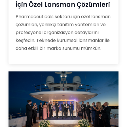
İçin Özel Lansman Çözümleri
Pharmaceuticals sektörü için özel lansman
çözümleri, yenilikçi tanıtım yöntemleri ve
profesyonel organizasyon detaylarını
keşfedin. Teknede kurumsal lansmanlar ile
daha etkili bir marka sunumu mümkün.