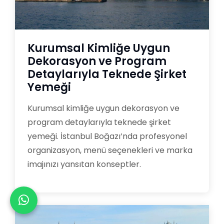
Kurumsal Kimliğe Uygun
Dekorasyon ve Program
Detaylarıyla Teknede Şirket
Yemeği
Kurumsal kimliğe uygun dekorasyon ve
program detaylarıyla teknede şirket
yemeği. İstanbul Boğazı’nda profesyonel
organizasyon, menü seçenekleri ve marka
imajınızı yansıtan konseptler.