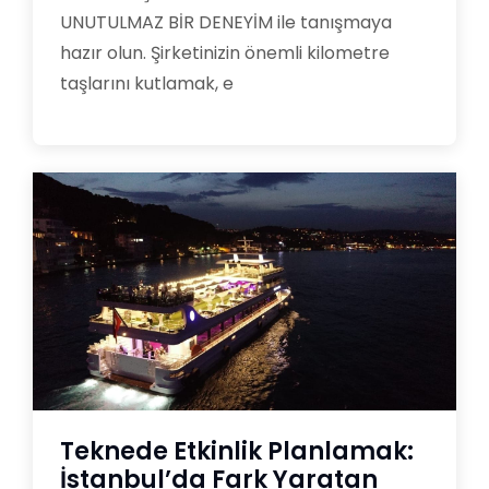
UNUTULMAZ BİR DENEYİM ile tanışmaya
hazır olun. Şirketinizin önemli kilometre
taşlarını kutlamak, e
Teknede Etkinlik Planlamak:
İstanbul’da Fark Yaratan