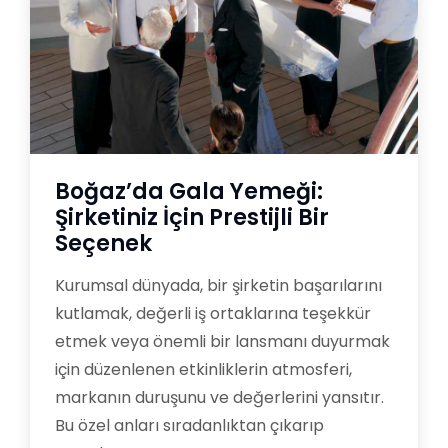
Boğaz’da Gala Yemeği:
Şirketiniz İçin Prestijli Bir
Seçenek
Kurumsal dünyada, bir şirketin başarılarını
kutlamak, değerli iş ortaklarına teşekkür
etmek veya önemli bir lansmanı duyurmak
için düzenlenen etkinliklerin atmosferi,
markanın duruşunu ve değerlerini yansıtır.
Bu özel anları sıradanlıktan çıkarıp