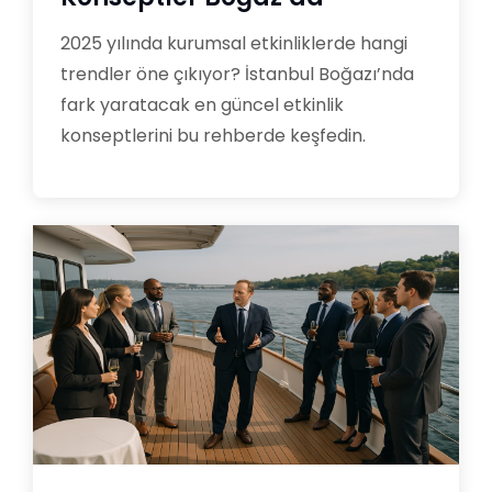
2025 yılında kurumsal etkinliklerde hangi
trendler öne çıkıyor? İstanbul Boğazı’nda
fark yaratacak en güncel etkinlik
konseptlerini bu rehberde keşfedin.