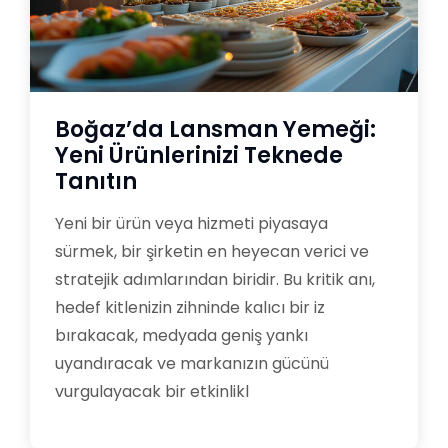
Boğaz’da Lansman Yemeği:
Yeni Ürünlerinizi Teknede
Tanıtın
Yeni bir ürün veya hizmeti piyasaya
sürmek, bir şirketin en heyecan verici ve
stratejik adımlarından biridir. Bu kritik anı,
hedef kitlenizin zihninde kalıcı bir iz
bırakacak, medyada geniş yankı
uyandıracak ve markanızın gücünü
vurgulayacak bir etkinlikl