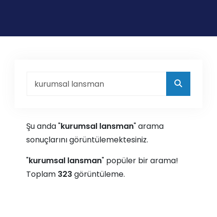
Şu anda "
kurumsal lansman
" arama
sonuçlarını görüntülemektesiniz.
"
kurumsal lansman
" popüler bir arama!
Toplam
323
görüntüleme.