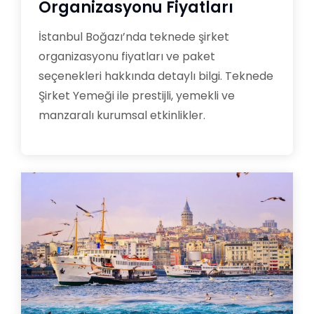
Organizasyonu Fiyatları
İstanbul Boğazı’nda teknede şirket
organizasyonu fiyatları ve paket
seçenekleri hakkında detaylı bilgi. Teknede
Şirket Yemeği ile prestijli, yemekli ve
manzaralı kurumsal etkinlikler.