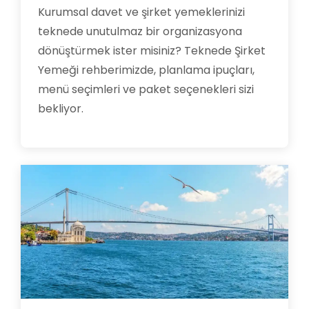
Kurumsal davet ve şirket yemeklerinizi
teknede unutulmaz bir organizasyona
dönüştürmek ister misiniz? Teknede Şirket
Yemeği rehberimizde, planlama ipuçları,
menü seçimleri ve paket seçenekleri sizi
bekliyor.