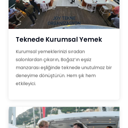
Teknede Kurumsal Yemek
Kurumsal yemeklerinizi sıradan
salonlardan çıkarın, Boğaz’ın eşsiz
manzarası eşliğinde teknede unutulmaz bir
deneyime dönüştürün. Hem şık hem
etkileyici.