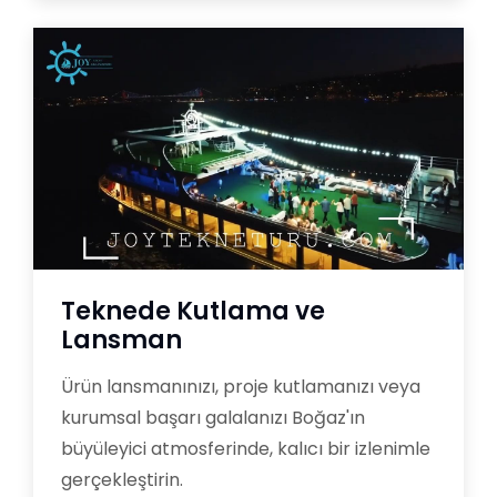
Teknede Kutlama ve
Lansman
Ürün lansmanınızı, proje kutlamanızı veya
kurumsal başarı galalanızı Boğaz'ın
büyüleyici atmosferinde, kalıcı bir izlenimle
gerçekleştirin.