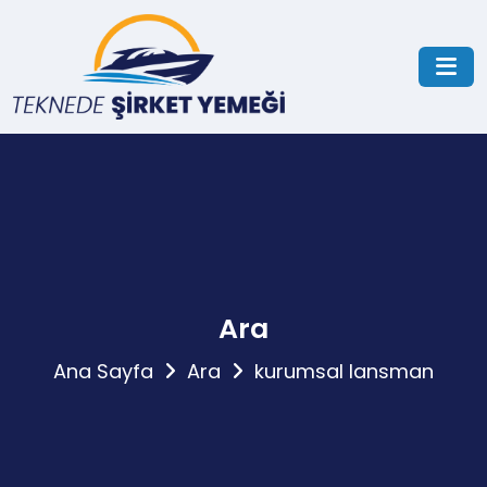
Ara
Ana Sayfa
Ara
kurumsal lansman