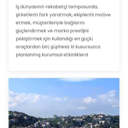
İş dünyasının rekabetçi temposunda,
şirketlerin fark yaratmak, ekiplerini motive
etmek, müşterileriyle bağlarını
güçlendirmek ve marka prestijini
pekiştirmek için kullandığı en güçlü
araçlardan biri, şüphesiz ki kusursuzca
planlanmış kurumsal etkinliklerd