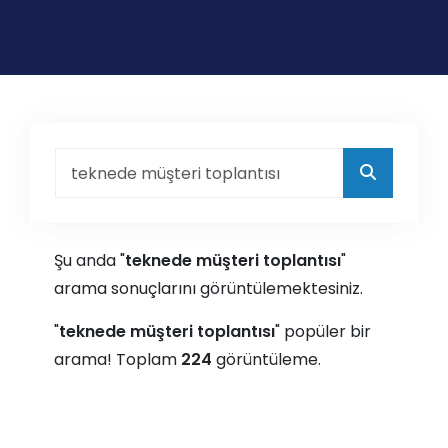
Şu anda "
teknede müşteri toplantısı
"
arama sonuçlarını görüntülemektesiniz.
"
teknede müşteri toplantısı
" popüler bir
arama! Toplam
224
görüntüleme.