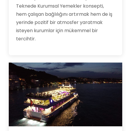
Teknede Kurumsal Yemekler konsepti,
hem çalışan bağlılığını artırmak hem de iş
yerinde pozitif bir atmosfer yaratmak
isteyen kurumlar için mükemmel bir
tercihtir.