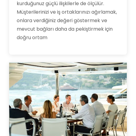
kurduğunuz güçlü ilişkilerle de ölçülür.
Müşterilerinizi ve iş ortaklarınızı ağırlamak,
onlara verdiğiniz değeri göstermek ve
mevcut bağları daha da pekiştirmek için
doğru ortam