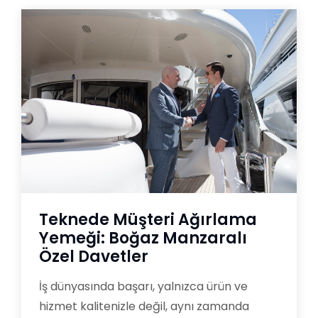
Teknede Müşteri Ağırlama
Yemeği: Boğaz Manzaralı
Özel Davetler
İş dünyasında başarı, yalnızca ürün ve
hizmet kalitenizle değil, aynı zamanda