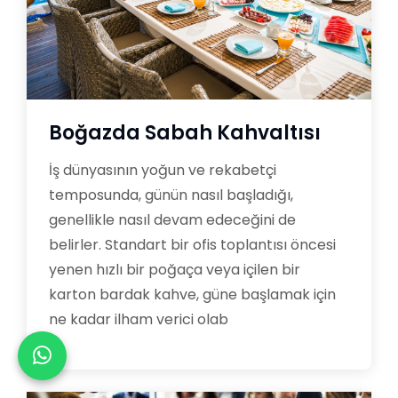
Boğazda Sabah Kahvaltısı
İş dünyasının yoğun ve rekabetçi
temposunda, günün nasıl başladığı,
genellikle nasıl devam edeceğini de
belirler. Standart bir ofis toplantısı öncesi
yenen hızlı bir poğaça veya içilen bir
karton bardak kahve, güne başlamak için
ne kadar ilham verici olab