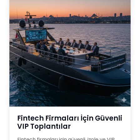
Fintech Firmaları İçin Güvenli
VIP Toplantılar
Fintech firmaları için güvenli, izole ve VIP