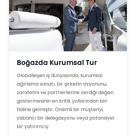
Boğazda Kurumsal Tur
Globalleşen iş dünyasında, kurumsal
ağırlama sanatı, bir şirketin vizyonunu,
zarafetini ve partnerlerine verdiği değeri
göstermesinin en kritik yollarından biri
haline gelmiştir. Önemli bir müşteriyi,
yabancı bir delegasyonu veya potansiyel
bir yatırımcıy