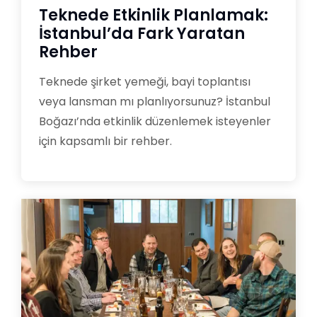
Teknede Etkinlik Planlamak:
İstanbul’da Fark Yaratan
Rehber
Teknede şirket yemeği, bayi toplantısı
veya lansman mı planlıyorsunuz? İstanbul
Boğazı’nda etkinlik düzenlemek isteyenler
için kapsamlı bir rehber.