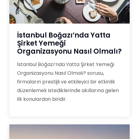
İstanbul Boğazı’nda Yatta
Şirket Yemeği
Organizasyonu Nasıl Olmalı?
İstanbul Boğazı’nda Yatta Şirket Yemeği
Organizasyonu Nasıl Olmalı? sorusu,
firmaların prestijli ve etkileyici bir etkinlik
düzenlemek istediklerinde akıllarına gelen
ilk konulardan biridir.