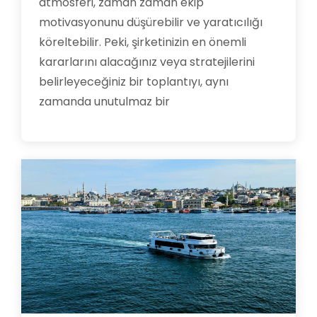
atmosferi, zaman zaman ekip
motivasyonunu düşürebilir ve yaratıcılığı
köreltebilir. Peki, şirketinizin en önemli
kararlarını alacağınız veya stratejilerini
belirleyeceğiniz bir toplantıyı, aynı
zamanda unutulmaz bir