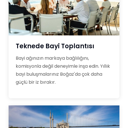
Teknede Bayi Toplantısı
Bayi ağınızın markaya bağlılığını,
komisyonla değil deneyimle inşa edin. Yıllık
bayi buluşmalarınız Boğaz'da çok daha
güçlü bir iz bırakır.