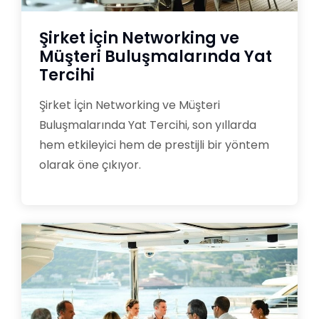
Şirket İçin Networking ve
Müşteri Buluşmalarında Yat
Tercihi
Şirket İçin Networking ve Müşteri
Buluşmalarında Yat Tercihi, son yıllarda
hem etkileyici hem de prestijli bir yöntem
olarak öne çıkıyor.