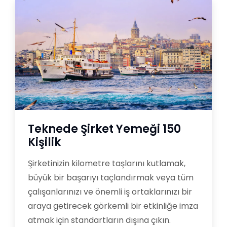
Teknede Şirket Yemeği 150
Kişilik
Şirketinizin kilometre taşlarını kutlamak,
büyük bir başarıyı taçlandırmak veya tüm
çalışanlarınızı ve önemli iş ortaklarınızı bir
araya getirecek görkemli bir etkinliğe imza
atmak için standartların dışına çıkın.