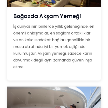
Boğazda Akşam Yemeği
İş dünyasının binlerce yıllık geleneğinde, en
önemli anlaşmalar, en sağlam ortaklıklar
ve en kalıcı sadakat bağları genellikle bir
masa etrafında, iyi bir yemek eşliğinde
kurulmuştur. Akşam yemeği, sadece karın
doyurmak değil, aynı zamanda güven inşa
etme