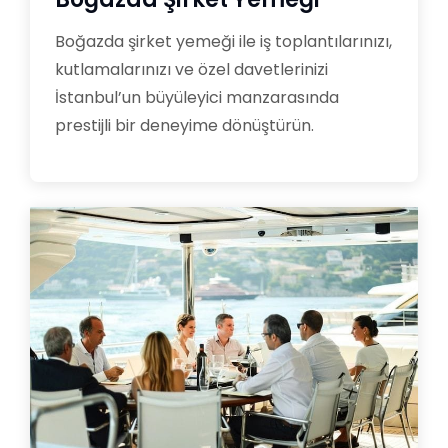
Boğazda şirket yemeği ile iş toplantılarınızı,
kutlamalarınızı ve özel davetlerinizi
İstanbul’un büyüleyici manzarasında
prestijli bir deneyime dönüştürün.