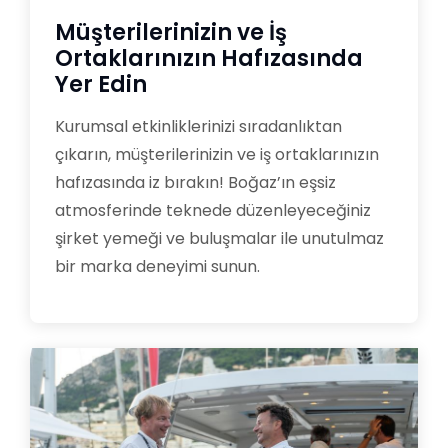
Müşterilerinizin ve İş
Ortaklarınızın Hafızasında
Yer Edin
Kurumsal etkinliklerinizi sıradanlıktan
çıkarın, müşterilerinizin ve iş ortaklarınızın
hafızasında iz bırakın! Boğaz’ın eşsiz
atmosferinde teknede düzenleyeceğiniz
şirket yemeği ve buluşmalar ile unutulmaz
bir marka deneyimi sunun.