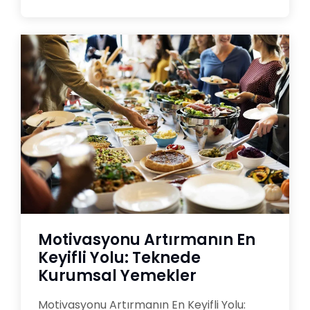
Motivasyonu Artırmanın En
Keyifli Yolu: Teknede
Kurumsal Yemekler
Motivasyonu Artırmanın En Keyifli Yolu: