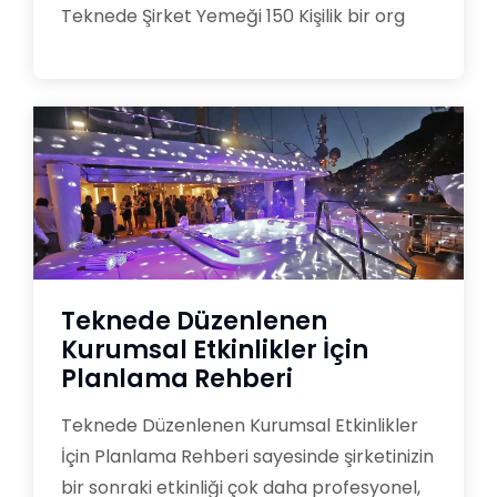
Teknede Şirket Yemeği 150 Kişilik bir org
Teknede Düzenlenen
Kurumsal Etkinlikler İçin
Planlama Rehberi
Teknede Düzenlenen Kurumsal Etkinlikler
İçin Planlama Rehberi sayesinde şirketinizin
bir sonraki etkinliği çok daha profesyonel,