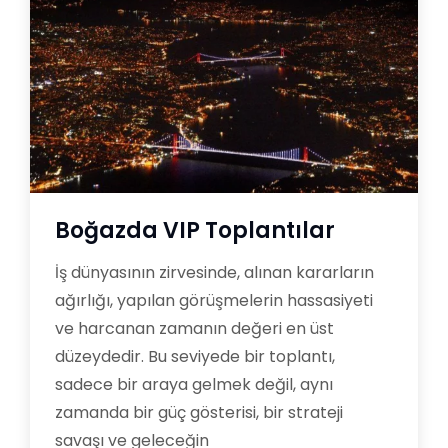
Boğazda VIP Toplantılar
İş dünyasının zirvesinde, alınan kararların
ağırlığı, yapılan görüşmelerin hassasiyeti
ve harcanan zamanın değeri en üst
düzeydedir. Bu seviyede bir toplantı,
sadece bir araya gelmek değil, aynı
zamanda bir güç gösterisi, bir strateji
savaşı ve geleceğin