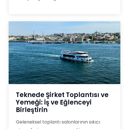
Teknede Şirket Toplantısı ve
Yemeği: İş ve Eğlenceyi
Birleştirin
Geleneksel toplantı salonlarının sıkıcı