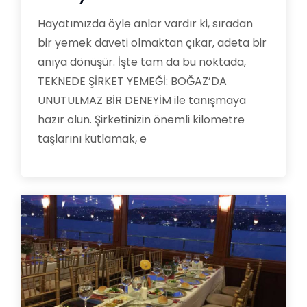
Hayatımızda öyle anlar vardır ki, sıradan
bir yemek daveti olmaktan çıkar, adeta bir
anıya dönüşür. İşte tam da bu noktada,
TEKNEDE ŞİRKET YEMEĞİ: BOĞAZ’DA
UNUTULMAZ BİR DENEYİM ile tanışmaya
hazır olun. Şirketinizin önemli kilometre
taşlarını kutlamak, e