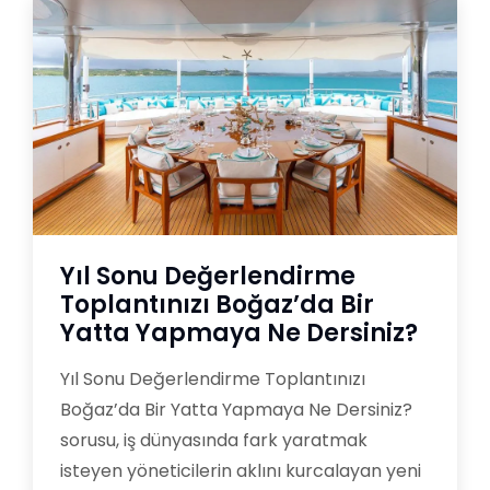
Yıl Sonu Değerlendirme
Toplantınızı Boğaz’da Bir
Yatta Yapmaya Ne Dersiniz?
Yıl Sonu Değerlendirme Toplantınızı
Boğaz’da Bir Yatta Yapmaya Ne Dersiniz?
sorusu, iş dünyasında fark yaratmak
isteyen yöneticilerin aklını kurcalayan yeni