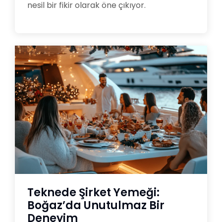
nesil bir fikir olarak öne çıkıyor.
Teknede Şirket Yemeği:
Boğaz’da Unutulmaz Bir
Deneyim