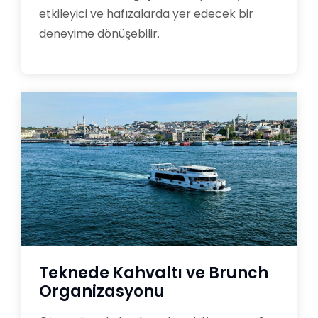
etkileyici ve hafızalarda yer edecek bir
deneyime dönüşebilir.
Teknede Kahvaltı ve Brunch
Organizasyonu