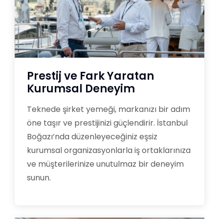
Prestij ve Fark Yaratan
Kurumsal Deneyim
Teknede şirket yemeği, markanızı bir adım
öne taşır ve prestijinizi güçlendirir. İstanbul
Boğazı’nda düzenleyeceğiniz eşsiz
kurumsal organizasyonlarla iş ortaklarınıza
ve müşterilerinize unutulmaz bir deneyim
sunun.