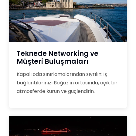
Teknede Networking ve
Müşteri Buluşmaları
Kapalı oda sınırlamalarından sıyrılın: iş
bağlantılarınızı Boğaz'ın ortasında, açık bir
atmosferde kurun ve güçlendirin.