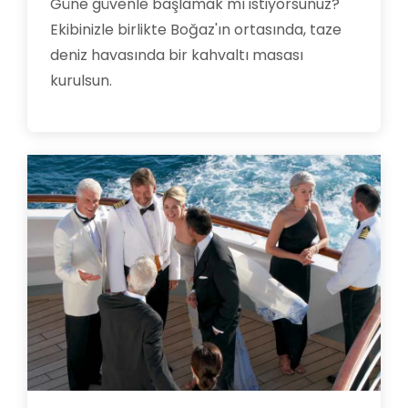
Güne güvenle başlamak mı istiyorsunuz?
Ekibinizle birlikte Boğaz'ın ortasında, taze
deniz havasında bir kahvaltı masası
kurulsun.