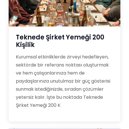
Teknede Şirket Yemeği 200
Kişilik
Kurumsal etkinliklerde zirveyi hedefleyen,
sektörde bir referans noktası oluşturmak
ve hem çalışanlarınıza hem de
paydaşlarınıza unutulmaz bir güç gösterisi
sunmak istediğinizde, sıradan çözümler
yetersiz kalır. İşte bu noktada Teknede
Şirket Yemeği 200 K