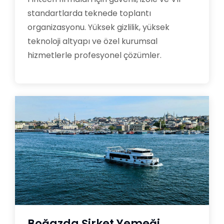
standartlarda teknede toplantı
organizasyonu. Yüksek gizlilik, yüksek
teknoloji altyapı ve özel kurumsal
hizmetlerle profesyonel çözümler.
Boğazda Şirket Yemeği