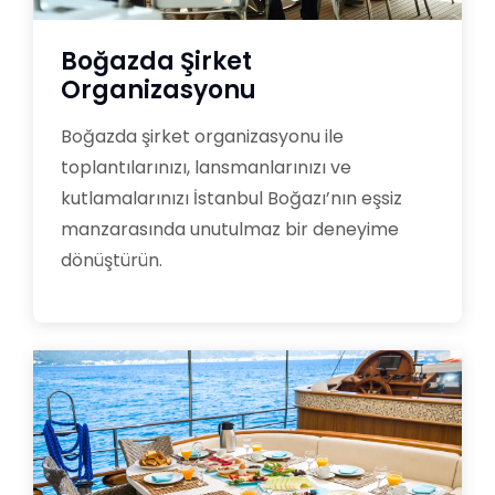
Boğazda Şirket
Organizasyonu
Boğazda şirket organizasyonu ile
toplantılarınızı, lansmanlarınızı ve
kutlamalarınızı İstanbul Boğazı’nın eşsiz
manzarasında unutulmaz bir deneyime
dönüştürün.