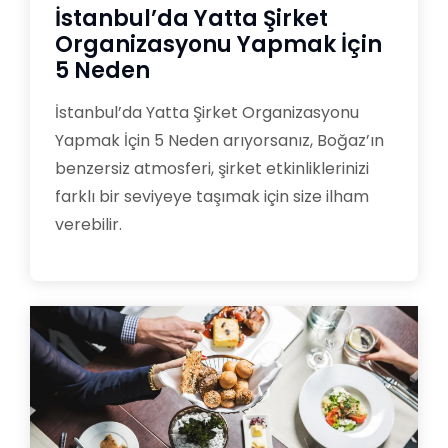
İstanbul’da Yatta Şirket
Organizasyonu Yapmak İçin
5 Neden
İstanbul’da Yatta Şirket Organizasyonu
Yapmak İçin 5 Neden arıyorsanız, Boğaz’ın
benzersiz atmosferi, şirket etkinliklerinizi
farklı bir seviyeye taşımak için size ilham
verebilir.