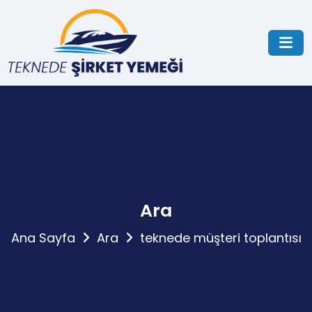
Ara
Ana Sayfa
Ara
teknede müşteri toplantısı