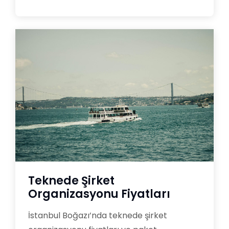
Teknede Şirket
Organizasyonu Fiyatları
İstanbul Boğazı’nda teknede şirket