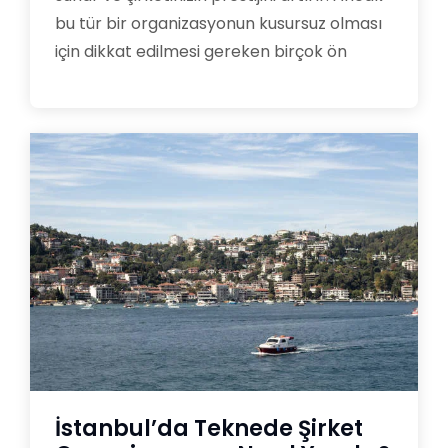
bu tür bir organizasyonun kusursuz olması
için dikkat edilmesi gereken birçok ön
İstanbul’da Teknede Şirket