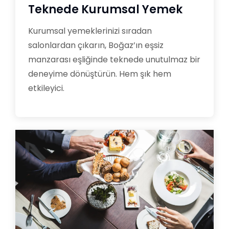
Teknede Kurumsal Yemek
Kurumsal yemeklerinizi sıradan
salonlardan çıkarın, Boğaz’ın eşsiz
manzarası eşliğinde teknede unutulmaz bir
deneyime dönüştürün. Hem şık hem
etkileyici.