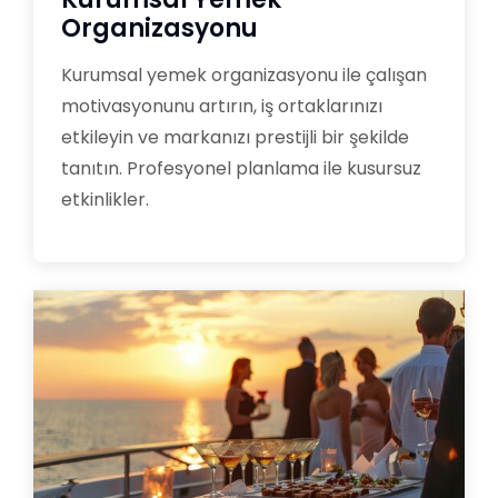
Organizasyonu
Kurumsal yemek organizasyonu ile çalışan
motivasyonunu artırın, iş ortaklarınızı
etkileyin ve markanızı prestijli bir şekilde
tanıtın. Profesyonel planlama ile kusursuz
etkinlikler.