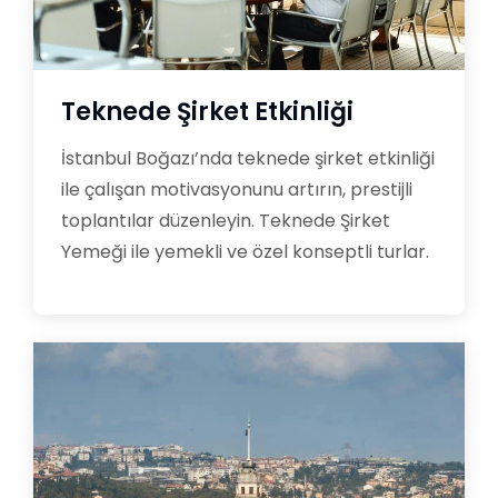
Teknede Şirket Etkinliği
İstanbul Boğazı’nda teknede şirket etkinliği
ile çalışan motivasyonunu artırın, prestijli
toplantılar düzenleyin. Teknede Şirket
Yemeği ile yemekli ve özel konseptli turlar.