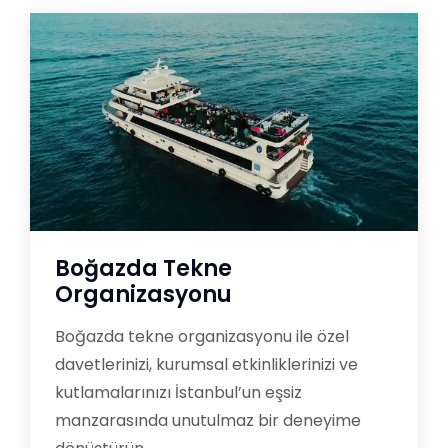
Boğazda Tekne
Organizasyonu
Boğazda tekne organizasyonu ile özel
davetlerinizi, kurumsal etkinliklerinizi ve
kutlamalarınızı İstanbul’un eşsiz
manzarasında unutulmaz bir deneyime