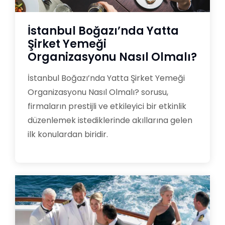
İstanbul Boğazı’nda Yatta
Şirket Yemeği
Organizasyonu Nasıl Olmalı?
İstanbul Boğazı’nda Yatta Şirket Yemeği
Organizasyonu Nasıl Olmalı? sorusu,
firmaların prestijli ve etkileyici bir etkinlik
düzenlemek istediklerinde akıllarına gelen
ilk konulardan biridir.