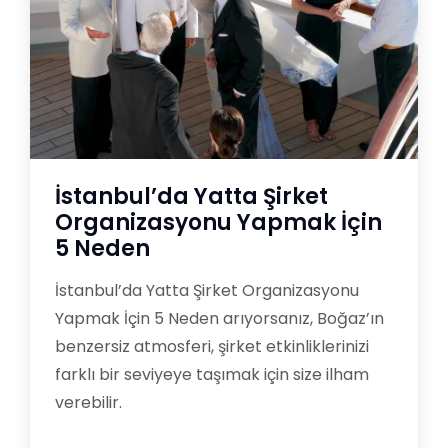
İstanbul’da Yatta Şirket
Organizasyonu Yapmak İçin
5 Neden
İstanbul’da Yatta Şirket Organizasyonu
Yapmak İçin 5 Neden arıyorsanız, Boğaz’ın
benzersiz atmosferi, şirket etkinliklerinizi
farklı bir seviyeye taşımak için size ilham
verebilir.