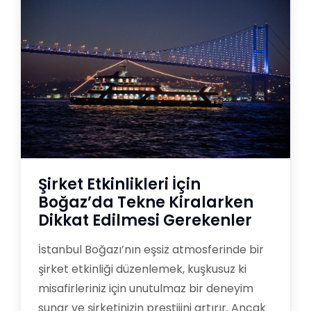
Şirket Etkinlikleri İçin
Boğaz’da Tekne Kiralarken
Dikkat Edilmesi Gerekenler
İstanbul Boğazı’nın eşsiz atmosferinde bir
şirket etkinliği düzenlemek, kuşkusuz ki
misafirleriniz için unutulmaz bir deneyim
sunar ve şirketinizin prestijini artırır. Ancak