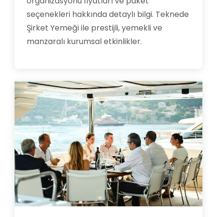
organizasyonu fiyatları ve paket
seçenekleri hakkında detaylı bilgi. Teknede
Şirket Yemeği ile prestijli, yemekli ve
manzaralı kurumsal etkinlikler.