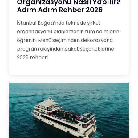
Organizasyonu Nasıl Yapılır?
Adım Adım Rehber 2026
İstanbul Boğazı’nda teknede şirket
organizasyonu planlamanın tüm adımlarını
öğrenin. Menü seçiminden dekorasyona,
program akışından paket seçeneklerine
2026 rehberi.