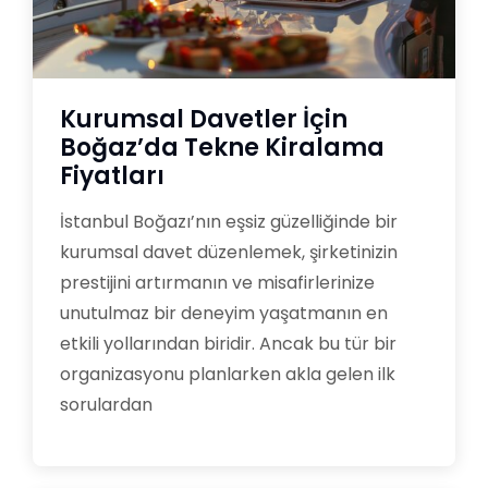
Kurumsal Davetler İçin
Boğaz’da Tekne Kiralama
Fiyatları
İstanbul Boğazı’nın eşsiz güzelliğinde bir
kurumsal davet düzenlemek, şirketinizin
prestijini artırmanın ve misafirlerinize
unutulmaz bir deneyim yaşatmanın en
etkili yollarından biridir. Ancak bu tür bir
organizasyonu planlarken akla gelen ilk
sorulardan