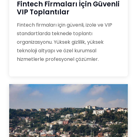
Fintech Firmaları İçin Güvenli
VIP Toplantılar
Fintech firmaları için güvenli, izole ve VIP
standartlarda teknede toplantı
organizasyonu. Yüksek gizlilik, yüksek
teknoloji altyapı ve özel kurumsal
hizmetlerle profesyonel çözümler.