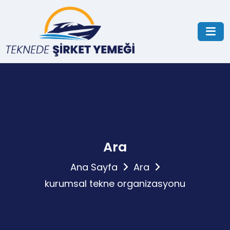
Ara
Ana Sayfa
Ara
kurumsal tekne organizasyonu