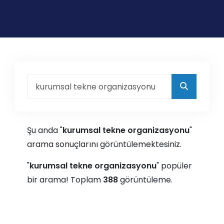
Şu anda "
kurumsal tekne organizasyonu
"
arama sonuçlarını görüntülemektesiniz.
"
kurumsal tekne organizasyonu
" popüler
bir arama! Toplam
388
görüntüleme.