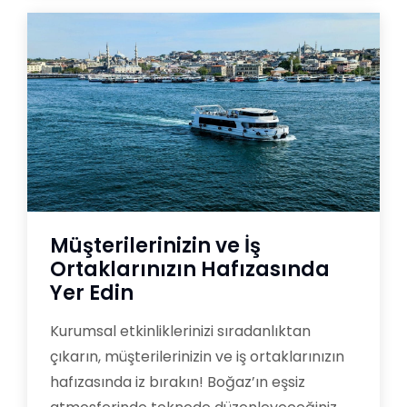
Müşterilerinizin ve İş
Ortaklarınızın Hafızasında
Yer Edin
Kurumsal etkinliklerinizi sıradanlıktan
çıkarın, müşterilerinizin ve iş ortaklarınızın
hafızasında iz bırakın! Boğaz’ın eşsiz