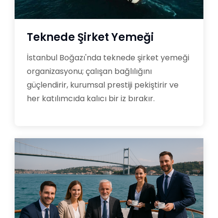
Teknede Şirket Yemeği
İstanbul Boğazı'nda teknede şirket yemeği
organizasyonu; çalışan bağlılığını
güçlendirir, kurumsal prestiji pekiştirir ve
her katılımcıda kalıcı bir iz bırakır.