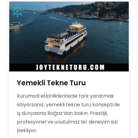
Yemekli Tekne Turu
Kurumsal etkinliklerinizde fark yaratmak
istiyorsanız, yemekli tekne turu konsepti ile
iş dünyasına Boğaz’dan bakın. Prestijli,
profesyonel ve unutulmaz bir deneyim sizi
bekliyor.