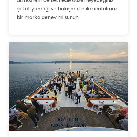
atmosferinde teknede düzenleyeceğiniz
şirket yemeği ve buluşmalar ile unutulmaz
bir marka deneyimi sunun.