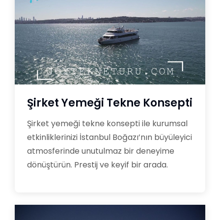
Şirket Yemeği Tekne Konsepti
Şirket yemeği tekne konsepti ile kurumsal
etkinliklerinizi İstanbul Boğazı’nın büyüleyici
atmosferinde unutulmaz bir deneyime
dönüştürün. Prestij ve keyif bir arada.