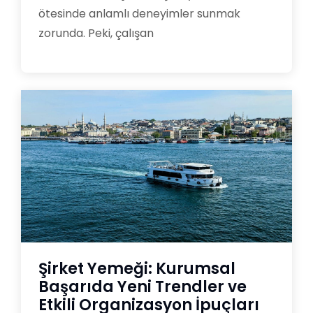
ötesinde anlamlı deneyimler sunmak
zorunda. Peki, çalışan
Şirket Yemeği: Kurumsal
Başarıda Yeni Trendler ve
Etkili Organizasyon İpuçları