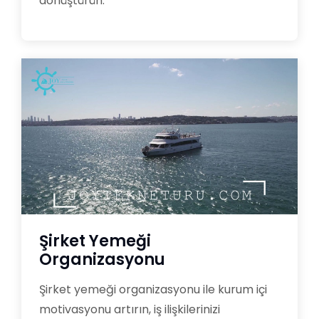
dönüştürün.
Şirket Yemeği
Organizasyonu
Şirket yemeği organizasyonu ile kurum içi
motivasyonu artırın, iş ilişkilerinizi