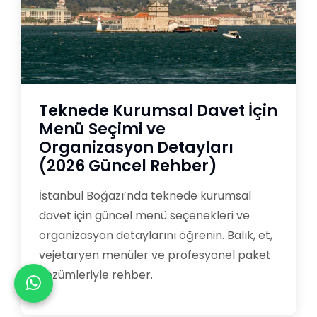
Teknede Kurumsal Davet İçin
Menü Seçimi ve
Organizasyon Detayları
(2026 Güncel Rehber)
İstanbul Boğazı’nda teknede kurumsal
davet için güncel menü seçenekleri ve
organizasyon detaylarını öğrenin. Balık, et,
vejetaryen menüler ve profesyonel paket
çözümleriyle rehber.