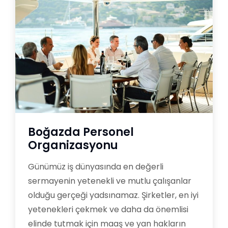
Boğazda Personel
Organizasyonu
Günümüz iş dünyasında en değerli
sermayenin yetenekli ve mutlu çalışanlar
olduğu gerçeği yadsınamaz. Şirketler, en iyi
yetenekleri çekmek ve daha da önemlisi
elinde tutmak için maaş ve yan hakların