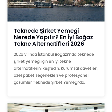
Teknede Şirket Yemeği
Nerede Yapılır? En İyi Boğaz
Tekne Alternatifleri 2026
2026 yılında İstanbul Boğazı’nda teknede
şirket yemeği için en iyi tekne
alternatiflerini keşfedin. Kurumsal davetler,
özel paket seçenekleri ve profesyonel
çözümler Teknede Şirket Yemeği’da.