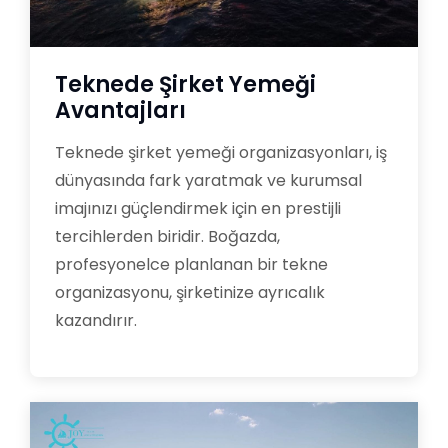
Teknede Şirket Yemeği
Avantajları
Teknede şirket yemeği organizasyonları, iş
dünyasında fark yaratmak ve kurumsal
imajınızı güçlendirmek için en prestijli
tercihlerden biridir. Boğazda,
profesyonelce planlanan bir tekne
organizasyonu, şirketinize ayrıcalık
kazandırır.