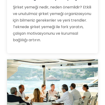
Şirket yemeği nedir, neden önemlidir? Etkili
ve unutulmaz şirket yemeği organizasyonu
için bilmeniz gerekenler ve yeni trendler.
Teknede şirket yemeği ile fark yaratın,
çalışan motivasyonunu ve kurumsal
bağlılığı artırın.