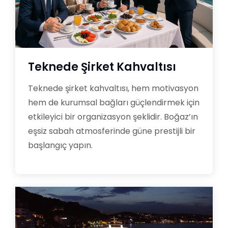
Teknede Şirket Kahvaltısı
Teknede şirket kahvaltısı, hem motivasyon
hem de kurumsal bağları güçlendirmek için
etkileyici bir organizasyon şeklidir. Boğaz’ın
eşsiz sabah atmosferinde güne prestijli bir
başlangıç yapın.