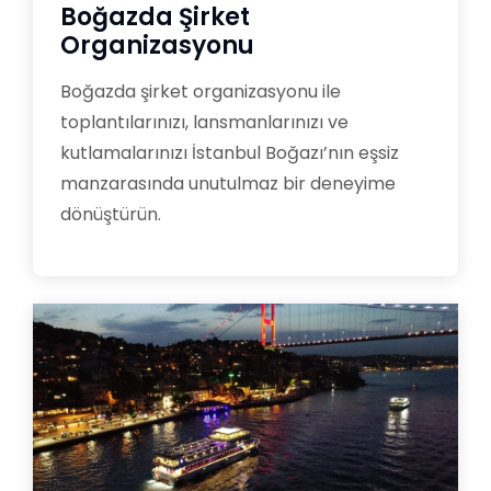
Boğazda Şirket
Organizasyonu
Boğazda şirket organizasyonu ile
toplantılarınızı, lansmanlarınızı ve
kutlamalarınızı İstanbul Boğazı’nın eşsiz
manzarasında unutulmaz bir deneyime
dönüştürün.