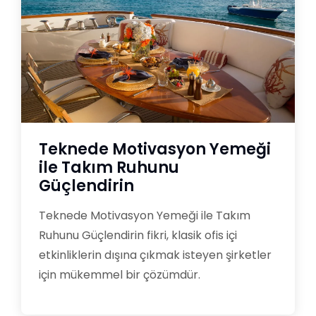
Teknede Motivasyon Yemeği
ile Takım Ruhunu
Güçlendirin
Teknede Motivasyon Yemeği ile Takım
Ruhunu Güçlendirin fikri, klasik ofis içi
etkinliklerin dışına çıkmak isteyen şirketler
için mükemmel bir çözümdür.