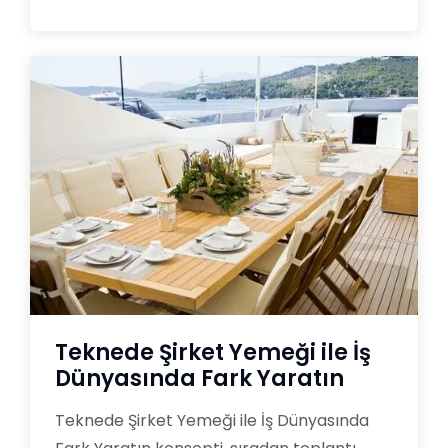
Teknede Şirket Yemeği ile İş
Dünyasında Fark Yaratın
Teknede Şirket Yemeği ile İş Dünyasında