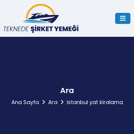
Ara
Ana Sayfa
Ara
istanbul yat kiralama