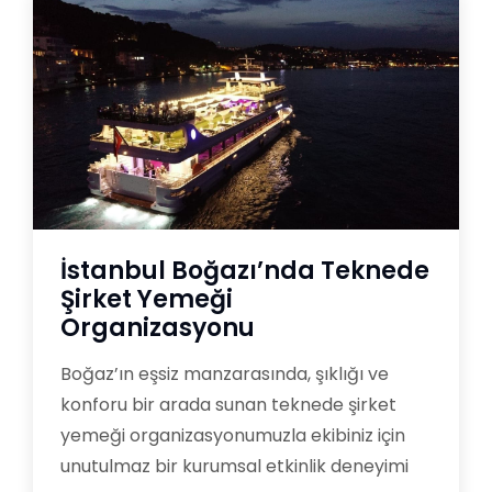
İstanbul Boğazı’nda Teknede
Şirket Yemeği
Organizasyonu
Boğaz’ın eşsiz manzarasında, şıklığı ve
konforu bir arada sunan teknede şirket
yemeği organizasyonumuzla ekibiniz için
unutulmaz bir kurumsal etkinlik deneyimi