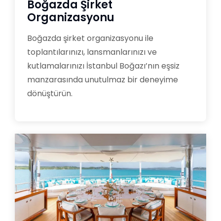
Boğazda Şirket
Organizasyonu
Boğazda şirket organizasyonu ile
toplantılarınızı, lansmanlarınızı ve
kutlamalarınızı İstanbul Boğazı’nın eşsiz
manzarasında unutulmaz bir deneyime
dönüştürün.