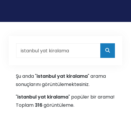
Şu anda "
istanbul yat kiralama
" arama
sonuçlarını görüntülemektesiniz.
"
istanbul yat kiralama
" popüler bir arama!
Toplam
316
görüntüleme.