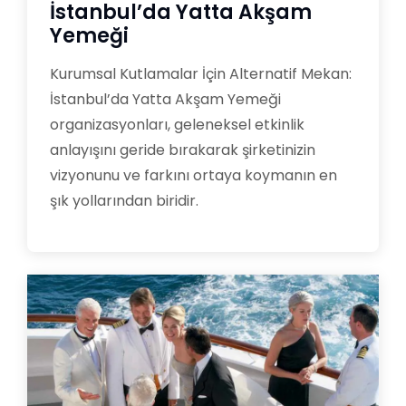
İstanbul’da Yatta Akşam
Yemeği
Kurumsal Kutlamalar İçin Alternatif Mekan:
İstanbul’da Yatta Akşam Yemeği
organizasyonları, geleneksel etkinlik
anlayışını geride bırakarak şirketinizin
vizyonunu ve farkını ortaya koymanın en
şık yollarından biridir.