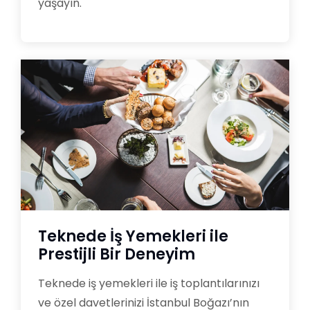
yaşayın.
Teknede İş Yemekleri ile
Prestijli Bir Deneyim
Teknede iş yemekleri ile iş toplantılarınızı
ve özel davetlerinizi İstanbul Boğazı’nın