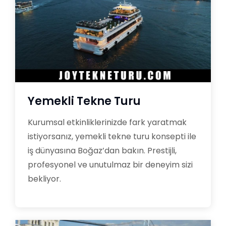
Yemekli Tekne Turu
Kurumsal etkinliklerinizde fark yaratmak
istiyorsanız, yemekli tekne turu konsepti ile
iş dünyasına Boğaz’dan bakın. Prestijli,
profesyonel ve unutulmaz bir deneyim sizi
bekliyor.