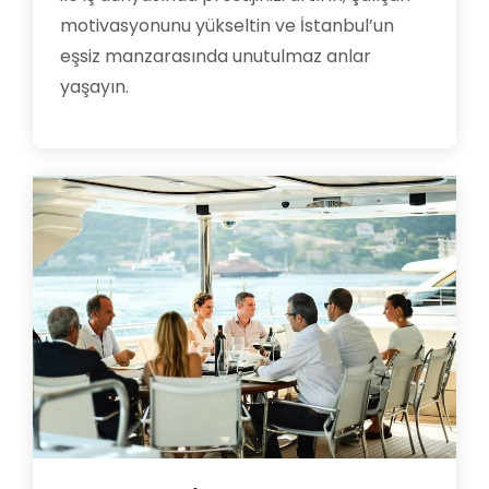
motivasyonunu yükseltin ve İstanbul’un
eşsiz manzarasında unutulmaz anlar
yaşayın.