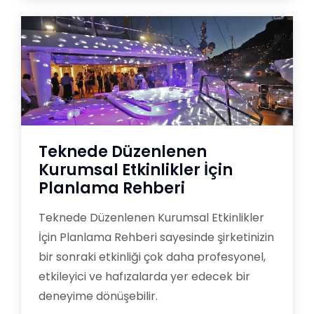
Teknede Düzenlenen
Kurumsal Etkinlikler İçin
Planlama Rehberi
Teknede Düzenlenen Kurumsal Etkinlikler
İçin Planlama Rehberi sayesinde şirketinizin
bir sonraki etkinliği çok daha profesyonel,
etkileyici ve hafızalarda yer edecek bir
deneyime dönüşebilir.