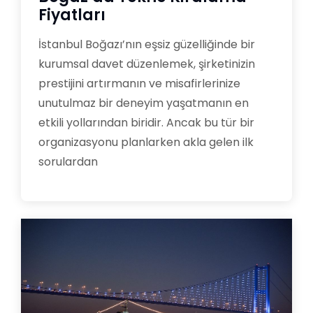
Fiyatları
İstanbul Boğazı’nın eşsiz güzelliğinde bir
kurumsal davet düzenlemek, şirketinizin
prestijini artırmanın ve misafirlerinize
unutulmaz bir deneyim yaşatmanın en
etkili yollarından biridir. Ancak bu tür bir
organizasyonu planlarken akla gelen ilk
sorulardan