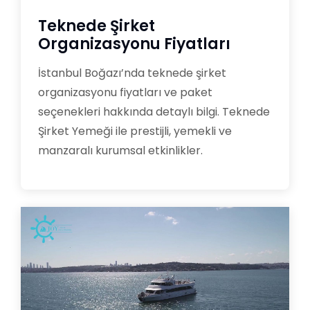
Teknede Şirket
Organizasyonu Fiyatları
İstanbul Boğazı’nda teknede şirket
organizasyonu fiyatları ve paket
seçenekleri hakkında detaylı bilgi. Teknede
Şirket Yemeği ile prestijli, yemekli ve
manzaralı kurumsal etkinlikler.