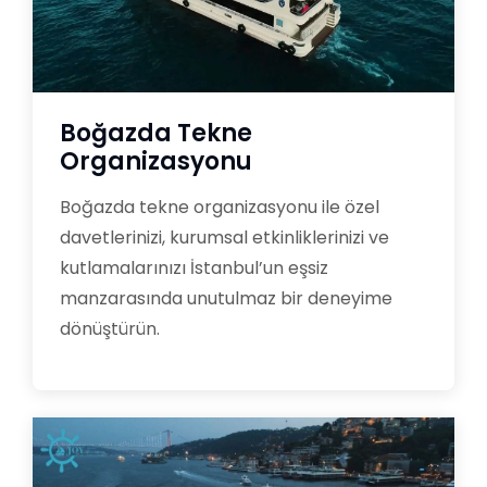
Boğazda Tekne
Organizasyonu
Boğazda tekne organizasyonu ile özel
davetlerinizi, kurumsal etkinliklerinizi ve
kutlamalarınızı İstanbul’un eşsiz
manzarasında unutulmaz bir deneyime
dönüştürün.