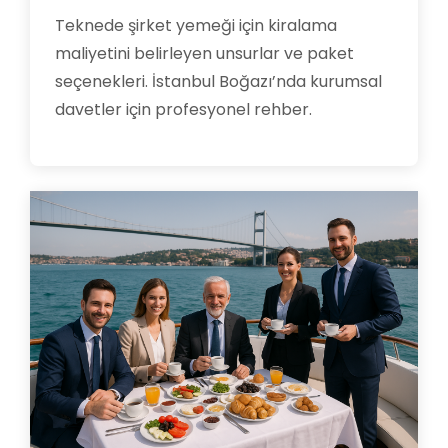
Teknede şirket yemeği için kiralama
maliyetini belirleyen unsurlar ve paket
seçenekleri. İstanbul Boğazı’nda kurumsal
davetler için profesyonel rehber.