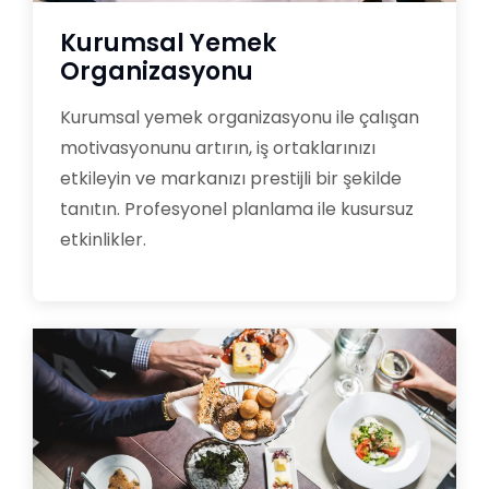
Kurumsal Yemek
Organizasyonu
Kurumsal yemek organizasyonu ile çalışan
motivasyonunu artırın, iş ortaklarınızı
etkileyin ve markanızı prestijli bir şekilde
tanıtın. Profesyonel planlama ile kusursuz
etkinlikler.