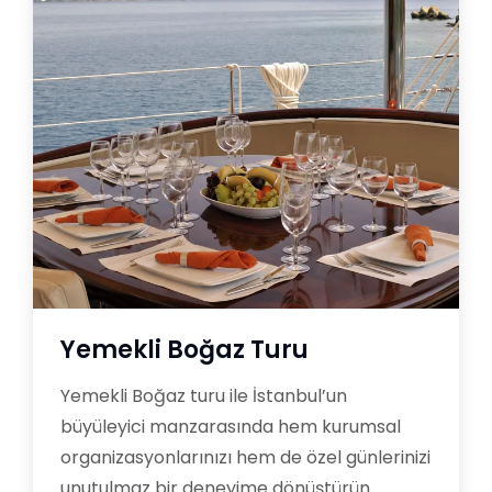
Yemekli Boğaz Turu
Yemekli Boğaz turu ile İstanbul’un
büyüleyici manzarasında hem kurumsal
organizasyonlarınızı hem de özel günlerinizi
unutulmaz bir deneyime dönüştürün.