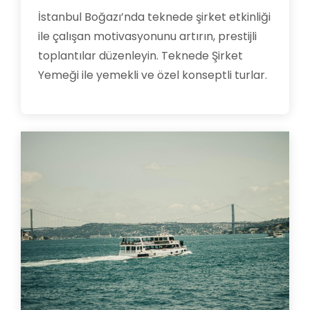
İstanbul Boğazı’nda teknede şirket etkinliği
ile çalışan motivasyonunu artırın, prestijli
toplantılar düzenleyin. Teknede Şirket
Yemeği ile yemekli ve özel konseptli turlar.