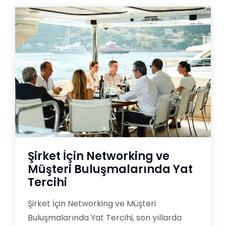
Şirket İçin Networking ve
Müşteri Buluşmalarında Yat
Tercihi
Şirket İçin Networking ve Müşteri
Buluşmalarında Yat Tercihi, son yıllarda