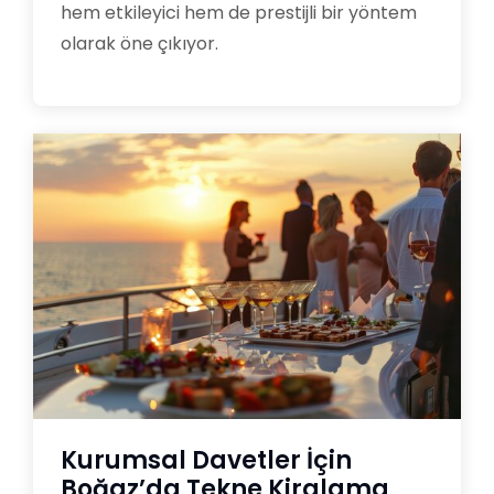
hem etkileyici hem de prestijli bir yöntem
olarak öne çıkıyor.
Kurumsal Davetler İçin
Boğaz’da Tekne Kiralama