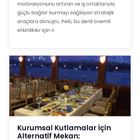
motivasyonunu artıran ve iş ortaklarıyla
güçlü bağlar kurmayı sağlayan stratejik
araçlara dönüştü. Peki, bu denli önemli
etkinlikler için n
Kurumsal Kutlamalar İçin
Alternatif Mekan: