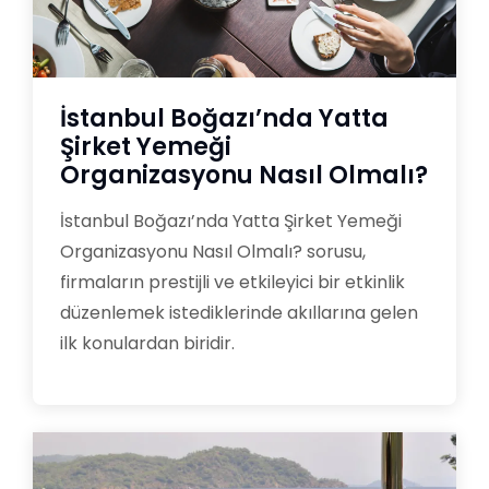
İstanbul Boğazı’nda Yatta
Şirket Yemeği
Organizasyonu Nasıl Olmalı?
İstanbul Boğazı’nda Yatta Şirket Yemeği
Organizasyonu Nasıl Olmalı? sorusu,
firmaların prestijli ve etkileyici bir etkinlik
düzenlemek istediklerinde akıllarına gelen
ilk konulardan biridir.