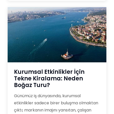
Kurumsal Etkinlikler İçin
Tekne Kiralama: Neden
Boğaz Turu?
Günümüz iş dünyasında, kurumsal
etkinlikler sadece birer buluşma olmaktan
çıktı; markanın imajını yansıtan, çalışan