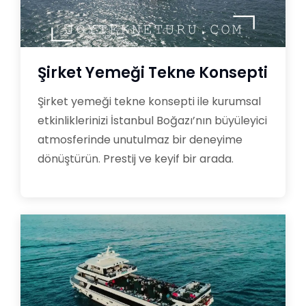
Şirket Yemeği Tekne Konsepti
Şirket yemeği tekne konsepti ile kurumsal
etkinliklerinizi İstanbul Boğazı’nın büyüleyici
atmosferinde unutulmaz bir deneyime
dönüştürün. Prestij ve keyif bir arada.