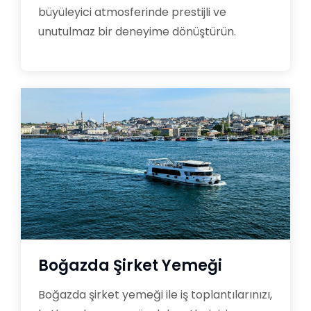
büyüleyici atmosferinde prestijli ve
unutulmaz bir deneyime dönüştürün.
Boğazda Şirket Yemeği
Boğazda şirket yemeği ile iş toplantılarınızı,