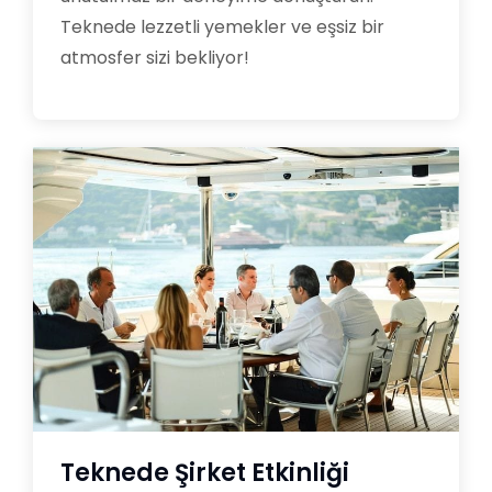
Teknede lezzetli yemekler ve eşsiz bir
atmosfer sizi bekliyor!
Teknede Şirket Etkinliği