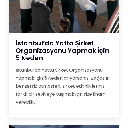
İstanbul’da Yatta Şirket
Organizasyonu Yapmak İçin
5 Neden
İstanbul’da Yatta Şirket Organizasyonu
Yapmak İçin 5 Neden arıyorsanız, Boğaz’ın
benzersiz atmosferi, şirket etkinliklerinizi
farklı bir seviyeye taşımak için size ilham
verebilir.