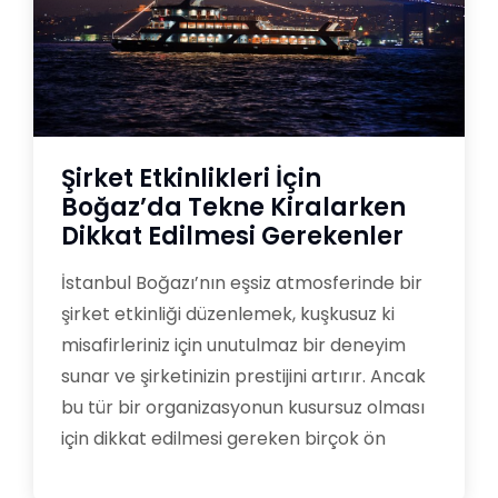
Şirket Etkinlikleri İçin
Boğaz’da Tekne Kiralarken
Dikkat Edilmesi Gerekenler
İstanbul Boğazı’nın eşsiz atmosferinde bir
şirket etkinliği düzenlemek, kuşkusuz ki
misafirleriniz için unutulmaz bir deneyim
sunar ve şirketinizin prestijini artırır. Ancak
bu tür bir organizasyonun kusursuz olması
için dikkat edilmesi gereken birçok ön