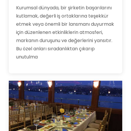
Kurumsal dünyada, bir şirketin başarılarını
kutlamak, değerli iş ortaklarına teşekkür
etmek veya önemli bir lansmanı duyurmak
için düzenlenen etkinliklerin atmosferi,
markanın duruşunu ve değerlerini yansıtır.
Bu özel anları sıradanlıktan çıkarıp
unutulma