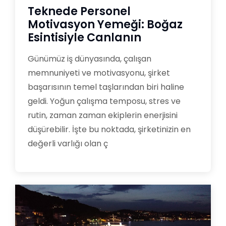
Teknede Personel
Motivasyon Yemeği: Boğaz
Esintisiyle Canlanın
Günümüz iş dünyasında, çalışan
memnuniyeti ve motivasyonu, şirket
başarısının temel taşlarından biri haline
geldi. Yoğun çalışma temposu, stres ve
rutin, zaman zaman ekiplerin enerjisini
düşürebilir. İşte bu noktada, şirketinizin en
değerli varlığı olan ç