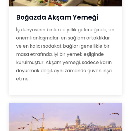
Boğazda Akşam Yemeği
İş dünyasının binlerce yıllık geleneğinde, en
önemli anlaşmalar, en sağlam ortaklıklar
ve en kalıcı sadakat bağları genellikle bir
masa etrafında, iyi bir yemek eşliğinde
kurulmuştur. Akşam yemeği, sadece karın
doyurmak değil, aynı zamanda güven inşa
etme