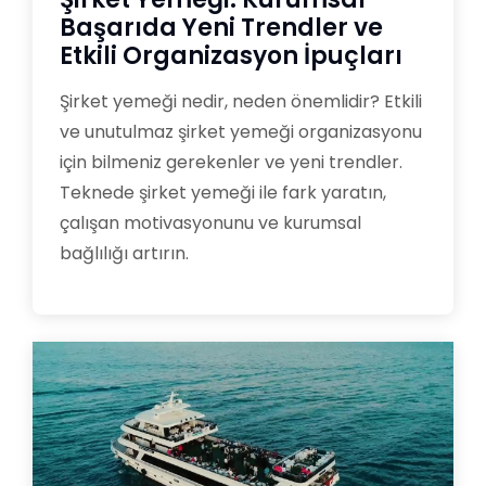
Başarıda Yeni Trendler ve
Etkili Organizasyon İpuçları
Şirket yemeği nedir, neden önemlidir? Etkili
ve unutulmaz şirket yemeği organizasyonu
için bilmeniz gerekenler ve yeni trendler.
Teknede şirket yemeği ile fark yaratın,
çalışan motivasyonunu ve kurumsal
bağlılığı artırın.