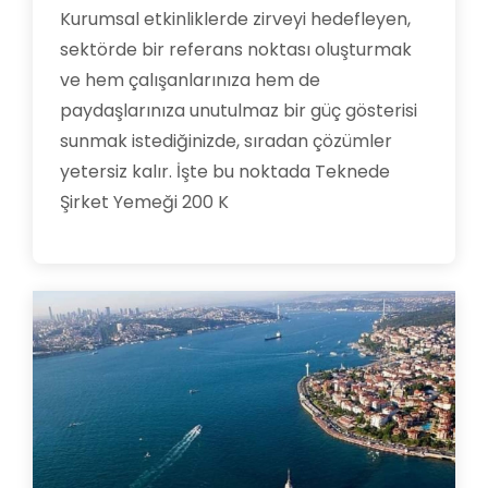
Kurumsal etkinliklerde zirveyi hedefleyen,
sektörde bir referans noktası oluşturmak
ve hem çalışanlarınıza hem de
paydaşlarınıza unutulmaz bir güç gösterisi
sunmak istediğinizde, sıradan çözümler
yetersiz kalır. İşte bu noktada Teknede
Şirket Yemeği 200 K