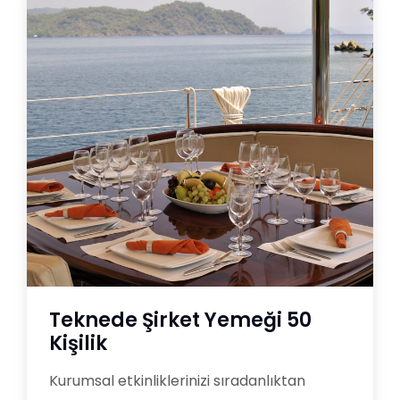
Teknede Şirket Yemeği 50
Kişilik
Kurumsal etkinliklerinizi sıradanlıktan