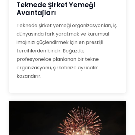
Teknede Şirket Yemeği
Avantajları
Teknede şirket yemeği organizasyonları, iş
dünyasında fark yaratmak ve kurumsal
imajınızı güçlendirmek için en prestijli
tercihlerden biridir. Boğazda,
profesyonelce planlanan bir tekne
organizasyonu, şirketinize ayrıcalık
kazandırır.