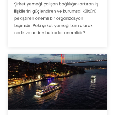
Şirket yemeği, çalışan bağlılığını artıran, iş
ilişkilerini güçlendiren ve kurumsal kültürü
pekiştiren önemli bir organizasyon
biçimidir. Peki şirket yemeği tam olarak
nedir ve neden bu kadar önemlidir?