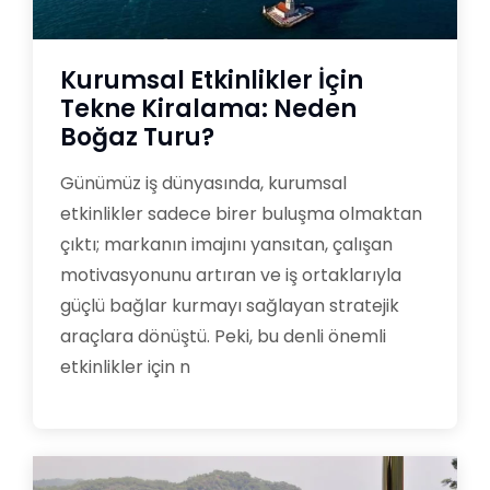
Kurumsal Etkinlikler İçin
Tekne Kiralama: Neden
Boğaz Turu?
Günümüz iş dünyasında, kurumsal
etkinlikler sadece birer buluşma olmaktan
çıktı; markanın imajını yansıtan, çalışan
motivasyonunu artıran ve iş ortaklarıyla
güçlü bağlar kurmayı sağlayan stratejik
araçlara dönüştü. Peki, bu denli önemli
etkinlikler için n