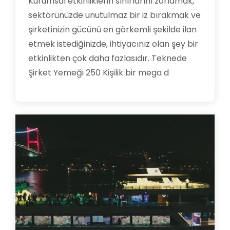
Kurumsal etkinliklerin sınırlarını zorlamak,
sektörünüzde unutulmaz bir iz bırakmak ve
şirketinizin gücünü en görkemli şekilde ilan
etmek istediğinizde, ihtiyacınız olan şey bir
etkinlikten çok daha fazlasıdır. Teknede
Şirket Yemeği 250 Kişilik bir mega d