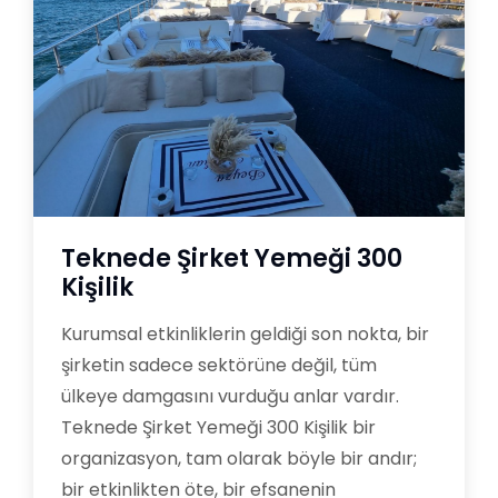
Teknede Şirket Yemeği 300
Kişilik
Kurumsal etkinliklerin geldiği son nokta, bir
şirketin sadece sektörüne değil, tüm
ülkeye damgasını vurduğu anlar vardır.
Teknede Şirket Yemeği 300 Kişilik bir
organizasyon, tam olarak böyle bir andır;
bir etkinlikten öte, bir efsanenin