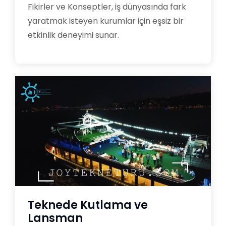
Fikirler ve Konseptler, iş dünyasında fark
yaratmak isteyen kurumlar için eşsiz bir
etkinlik deneyimi sunar.
Teknede Kutlama ve
Lansman