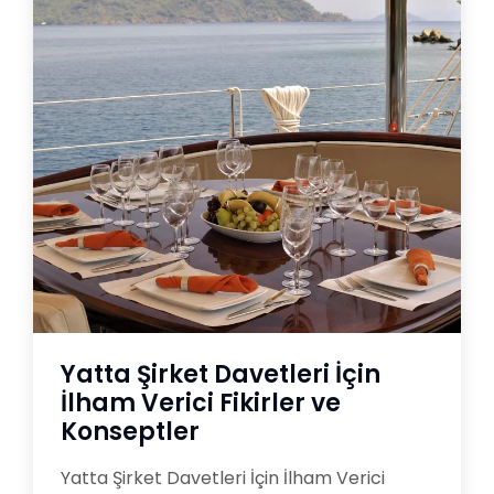
Yatta Şirket Davetleri İçin
İlham Verici Fikirler ve
Konseptler
Yatta Şirket Davetleri İçin İlham Verici