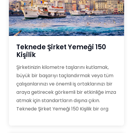
Teknede Şirket Yemeği 150
Kişilik
Şirketinizin kilometre taşlarını kutlamak,
büyük bir başarıyı taçlandırmak veya tüm
çalışanlarınızı ve önemli iş ortaklarınızı bir
araya getirecek görkemli bir etkinliğe imza
atmak için standartların dışına çıkın.
Teknede Şirket Yemeği 150 Kişilik bir org