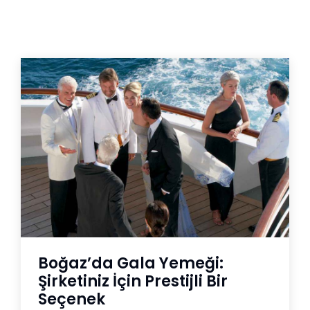
Boğaz’da Gala Yemeği:
Şirketiniz İçin Prestijli Bir
Seçenek