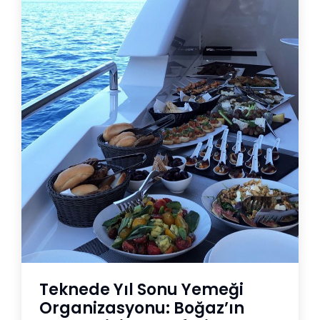
Teknede Yıl Sonu Yemeği
Organizasyonu: Boğaz’ın