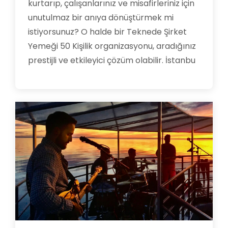
kurtarıp, çalışanlarınız ve misafirleriniz için
unutulmaz bir anıya dönüştürmek mi
istiyorsunuz? O halde bir Teknede Şirket
Yemeği 50 Kişilik organizasyonu, aradığınız
prestijli ve etkileyici çözüm olabilir. İstanbu