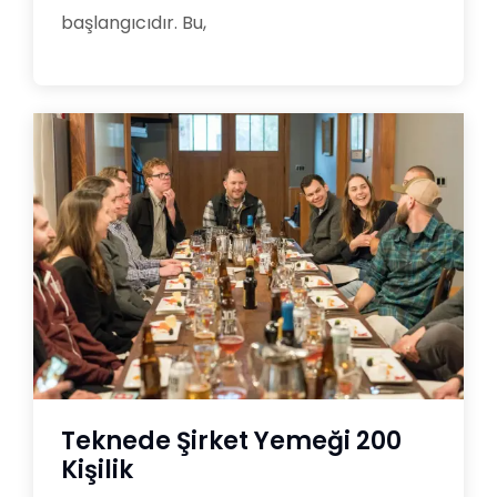
başlangıcıdır. Bu,
Teknede Şirket Yemeği 200
Kişilik