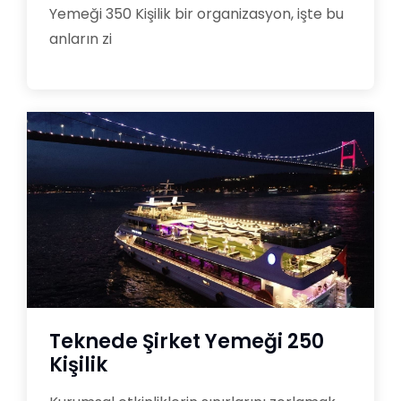
Yemeği 350 Kişilik bir organizasyon, işte bu
anların zi
Teknede Şirket Yemeği 250
Kişilik