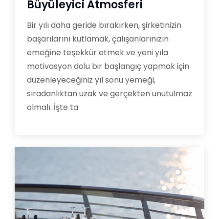
Büyüleyici Atmosferi
Bir yılı daha geride bırakırken, şirketinizin
başarılarını kutlamak, çalışanlarınızın
emeğine teşekkür etmek ve yeni yıla
motivasyon dolu bir başlangıç yapmak için
düzenleyeceğiniz yıl sonu yemeği,
sıradanlıktan uzak ve gerçekten unutulmaz
olmalı. İşte ta