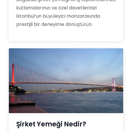
kutlamalarınızı ve özel davetlerinizi
İstanbul’un büyüleyici manzarasında
prestijli bir deneyime dönüştürün.
Şirket Yemeği Nedir?