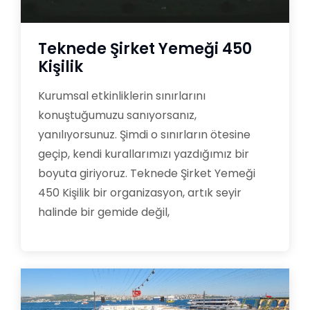
Teknede Şirket Yemeği 450
Kişilik
Kurumsal etkinliklerin sınırlarını
konuştuğumuzu sanıyorsanız,
yanılıyorsunuz. Şimdi o sınırların ötesine
geçip, kendi kurallarımızı yazdığımız bir
boyuta giriyoruz. Teknede Şirket Yemeği
450 Kişilik bir organizasyon, artık seyir
halinde bir gemide değil,