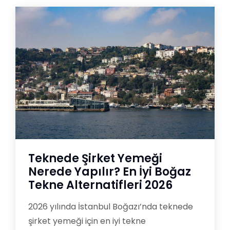
Teknede Şirket Yemeği
Nerede Yapılır? En İyi Boğaz
Tekne Alternatifleri 2026
2026 yılında İstanbul Boğazı’nda teknede
şirket yemeği için en iyi tekne