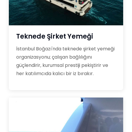
Teknede Şirket Yemeği
İstanbul Boğazı'nda teknede şirket yemeği
organizasyonu; çalışan bağlılığını
güçlendirir, kurumsal prestiji pekiştirir ve
her katılımcıda kalıcı bir iz bırakır.