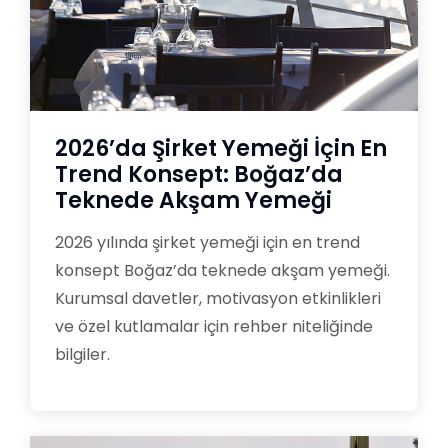
2026’da Şirket Yemeği İçin En
Trend Konsept: Boğaz’da
Teknede Akşam Yemeği
2026 yılında şirket yemeği için en trend
konsept Boğaz’da teknede akşam yemeği.
Kurumsal davetler, motivasyon etkinlikleri
ve özel kutlamalar için rehber niteliğinde
bilgiler.