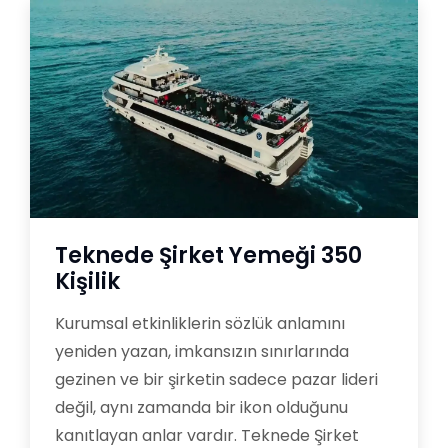
Teknede Şirket Yemeği 350
Kişilik
Kurumsal etkinliklerin sözlük anlamını
yeniden yazan, imkansızın sınırlarında
gezinen ve bir şirketin sadece pazar lideri
değil, aynı zamanda bir ikon olduğunu
kanıtlayan anlar vardır. Teknede Şirket