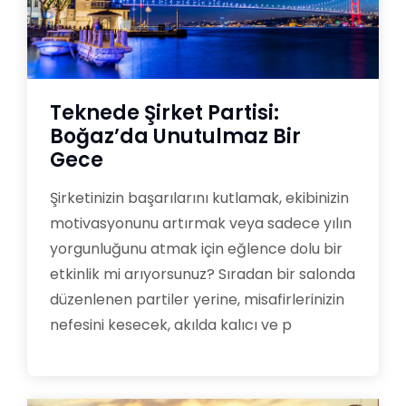
Teknede Şirket Partisi:
Boğaz’da Unutulmaz Bir
Gece
Şirketinizin başarılarını kutlamak, ekibinizin
motivasyonunu artırmak veya sadece yılın
yorgunluğunu atmak için eğlence dolu bir
etkinlik mi arıyorsunuz? Sıradan bir salonda
düzenlenen partiler yerine, misafirlerinizin
nefesini kesecek, akılda kalıcı ve p