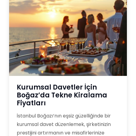
Kurumsal Davetler İçin
Boğaz’da Tekne Kiralama
Fiyatları
İstanbul Boğazı’nın eşsiz güzelliğinde bir
kurumsal davet düzenlemek, şirketinizin
prestijini artırmanın ve misafirlerinize