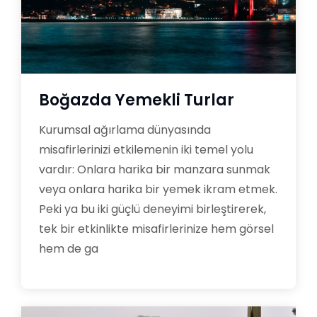
Boğazda Yemekli Turlar
Kurumsal ağırlama dünyasında
misafirlerinizi etkilemenin iki temel yolu
vardır: Onlara harika bir manzara sunmak
veya onlara harika bir yemek ikram etmek.
Peki ya bu iki güçlü deneyimi birleştirerek,
tek bir etkinlikte misafirlerinize hem görsel
hem de ga