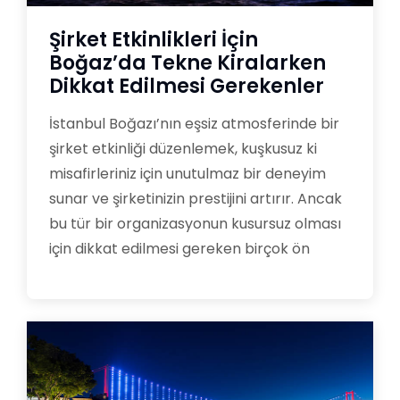
Şirket Etkinlikleri İçin
Boğaz’da Tekne Kiralarken
Dikkat Edilmesi Gerekenler
İstanbul Boğazı’nın eşsiz atmosferinde bir
şirket etkinliği düzenlemek, kuşkusuz ki
misafirleriniz için unutulmaz bir deneyim
sunar ve şirketinizin prestijini artırır. Ancak
bu tür bir organizasyonun kusursuz olması
için dikkat edilmesi gereken birçok ön