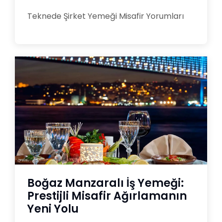
Teknede Şirket Yemeği Misafir Yorumları
Boğaz Manzaralı İş Yemeği:
Prestijli Misafir Ağırlamanın
Yeni Yolu