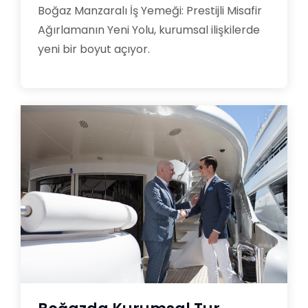
Boğaz Manzaralı İş Yemeği: Prestijli Misafir
Ağırlamanın Yeni Yolu, kurumsal ilişkilerde
yeni bir boyut açıyor.