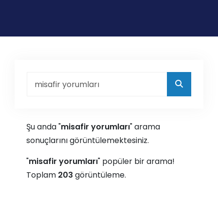
Şu anda "
misafir yorumları
" arama
sonuçlarını görüntülemektesiniz.
"
misafir yorumları
" popüler bir arama!
Toplam
203
görüntüleme.