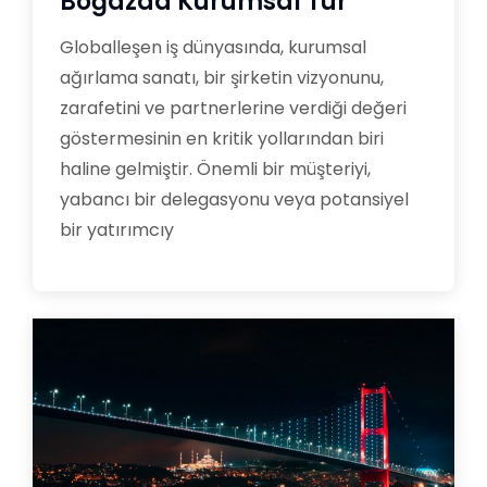
Boğazda Kurumsal Tur
Globalleşen iş dünyasında, kurumsal
ağırlama sanatı, bir şirketin vizyonunu,
zarafetini ve partnerlerine verdiği değeri
göstermesinin en kritik yollarından biri
haline gelmiştir. Önemli bir müşteriyi,
yabancı bir delegasyonu veya potansiyel
bir yatırımcıy