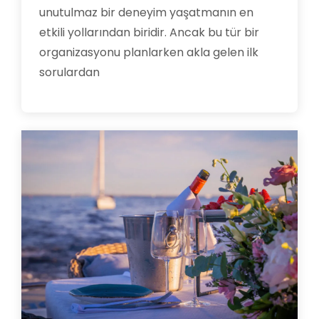
unutulmaz bir deneyim yaşatmanın en
etkili yollarından biridir. Ancak bu tür bir
organizasyonu planlarken akla gelen ilk
sorulardan