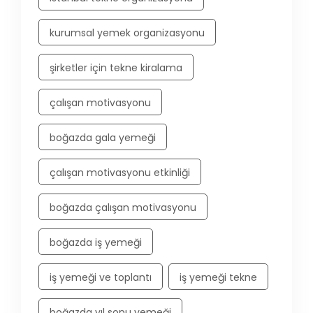
kurumsal yemek organizasyonu
şirketler için tekne kiralama
çalışan motivasyonu
boğazda gala yemeği
çalışan motivasyonu etkinliği
boğazda çalışan motivasyonu
boğazda iş yemeği
iş yemeği ve toplantı
iş yemeği tekne
boğazda yıl sonu yemeği