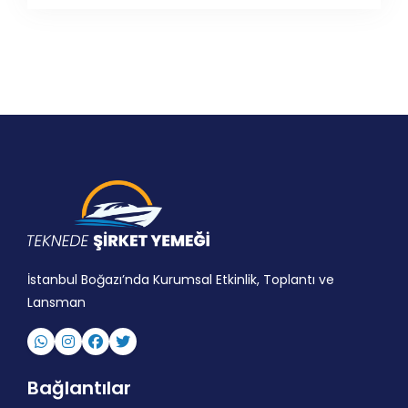
İstanbul Boğazı’nda Kurumsal Etkinlik, Toplantı ve
Lansman
Bağlantılar