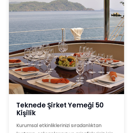
Teknede Şirket Yemeği 50
Kişilik
Kurumsal etkinliklerinizi sıradanlıktan