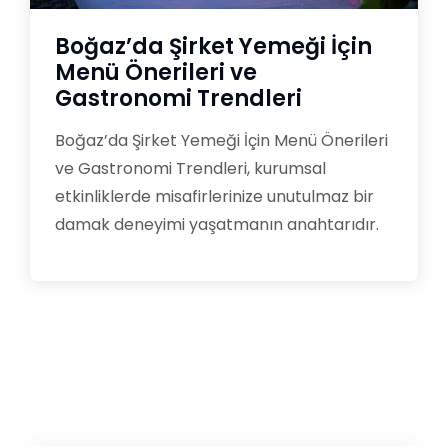
Boğaz’da Şirket Yemeği İçin
Menü Önerileri ve
Gastronomi Trendleri
Boğaz’da Şirket Yemeği İçin Menü Önerileri
ve Gastronomi Trendleri, kurumsal
etkinliklerde misafirlerinize unutulmaz bir
damak deneyimi yaşatmanın anahtarıdır.