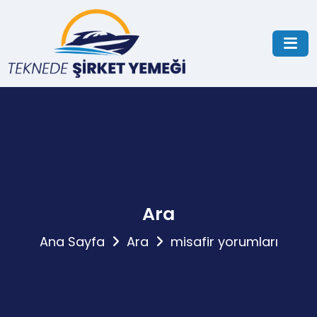
Ara
Ana Sayfa
Ara
misafir yorumları