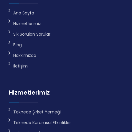
Ana Sayfa
Hizmetlerimiz
Sık Sorulan Sorular
Blog
Hakkımızda
İletişim
Hizmetlerimiz
Teknede Şirket Yemeği
Teknede Kurumsal Etkinlikler