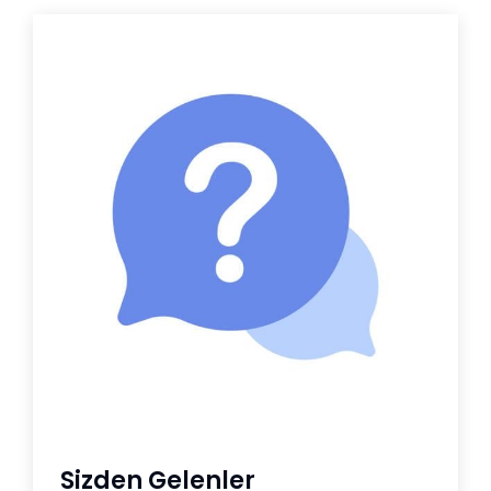
Sizden Gelenler