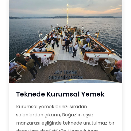
Teknede Kurumsal Yemek
Kurumsal yemeklerinizi sıradan
salonlardan çıkarın, Boğaz’ın eşsiz
manzarası eşliğinde teknede unutulmaz bir