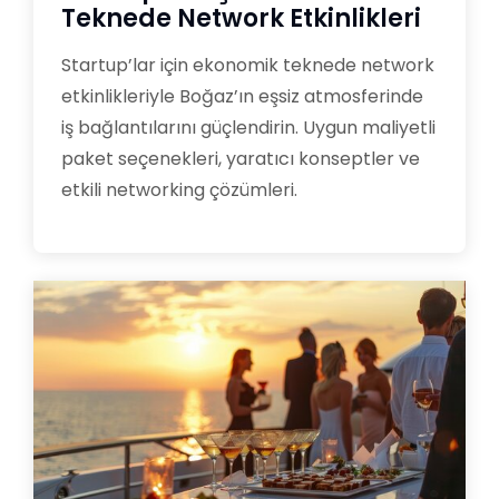
Teknede Network Etkinlikleri
Startup’lar için ekonomik teknede network
etkinlikleriyle Boğaz’ın eşsiz atmosferinde
iş bağlantılarını güçlendirin. Uygun maliyetli
paket seçenekleri, yaratıcı konseptler ve
etkili networking çözümleri.