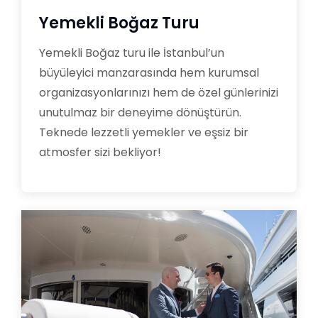
Yemekli Boğaz Turu
Yemekli Boğaz turu ile İstanbul’un
büyüleyici manzarasında hem kurumsal
organizasyonlarınızı hem de özel günlerinizi
unutulmaz bir deneyime dönüştürün.
Teknede lezzetli yemekler ve eşsiz bir
atmosfer sizi bekliyor!