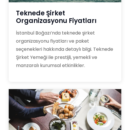
Teknede Şirket
Organizasyonu Fiyatları
İstanbul Boğazı’nda teknede şirket
organizasyonu fiyatları ve paket
seçenekleri hakkında detaylı bilgi. Teknede
Şirket Yemeği ile prestijli, yemekli ve
manzaralı kurumsal etkinlikler.