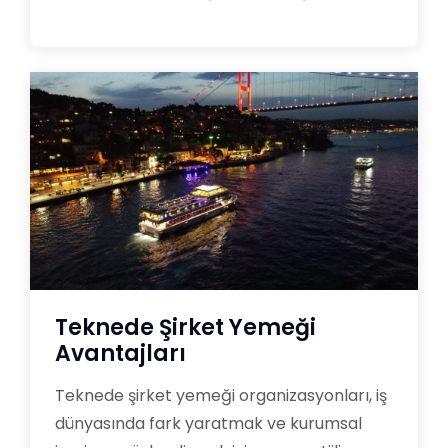
Teknede Şirket Yemeği
Avantajları
Teknede şirket yemeği organizasyonları, iş
dünyasında fark yaratmak ve kurumsal