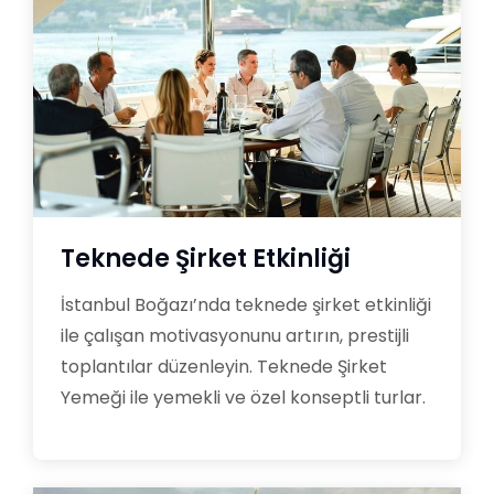
Teknede Şirket Etkinliği
İstanbul Boğazı’nda teknede şirket etkinliği
ile çalışan motivasyonunu artırın, prestijli
toplantılar düzenleyin. Teknede Şirket
Yemeği ile yemekli ve özel konseptli turlar.