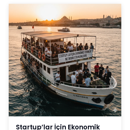
Startup’lar İçin Ekonomik