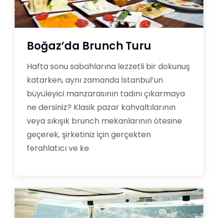
Boğaz’da Brunch Turu
Hafta sonu sabahlarına lezzetli bir dokunuş
katarken, aynı zamanda İstanbul’un
büyüleyici manzarasının tadını çıkarmaya
ne dersiniz? Klasik pazar kahvaltılarının
veya sıkışık brunch mekanlarının ötesine
geçerek, şirketiniz için gerçekten
ferahlatıcı ve ke