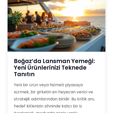
Boğaz’da Lansman Yemeği:
Yeni Ürünlerinizi Teknede
Tanıtın
Yeni bir ürün veya hizmeti piyasaya
sürmek, bir şirketin en heyecan verici ve
stratejik adımlarından biridir. Bu kritik anı,
hedef kitlenizin zihninde kalıcı bir iz