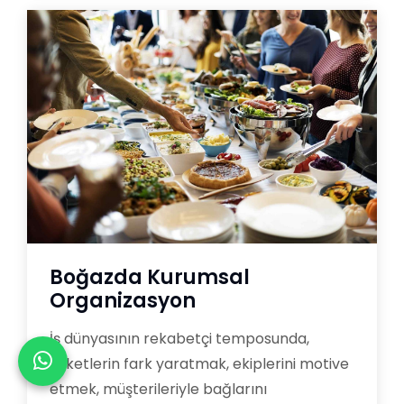
Boğazda Kurumsal
Organizasyon
İş dünyasının rekabetçi temposunda,
şirketlerin fark yaratmak, ekiplerini motive
etmek, müşterileriyle bağlarını