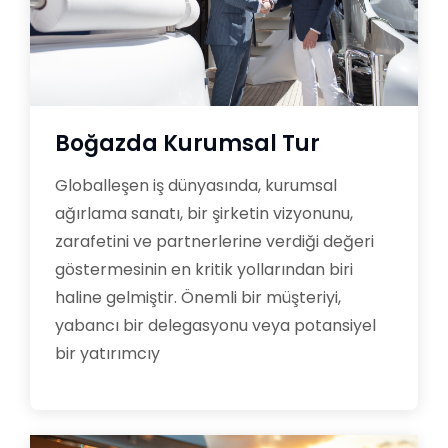
Boğazda Kurumsal Tur
Globalleşen iş dünyasında, kurumsal
ağırlama sanatı, bir şirketin vizyonunu,
zarafetini ve partnerlerine verdiği değeri
göstermesinin en kritik yollarından biri
haline gelmiştir. Önemli bir müşteriyi,
yabancı bir delegasyonu veya potansiyel
bir yatırımcıy