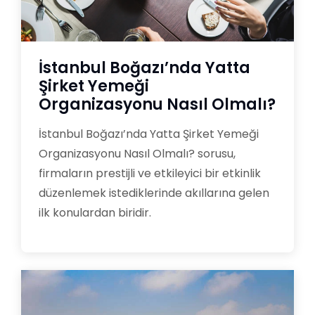
İstanbul Boğazı’nda Yatta
Şirket Yemeği
Organizasyonu Nasıl Olmalı?
İstanbul Boğazı’nda Yatta Şirket Yemeği
Organizasyonu Nasıl Olmalı? sorusu,
firmaların prestijli ve etkileyici bir etkinlik
düzenlemek istediklerinde akıllarına gelen
ilk konulardan biridir.