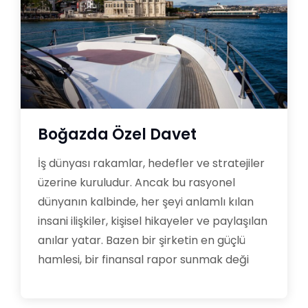
Boğazda Özel Davet
İş dünyası rakamlar, hedefler ve stratejiler
üzerine kuruludur. Ancak bu rasyonel
dünyanın kalbinde, her şeyi anlamlı kılan
insani ilişkiler, kişisel hikayeler ve paylaşılan
anılar yatar. Bazen bir şirketin en güçlü
hamlesi, bir finansal rapor sunmak deği