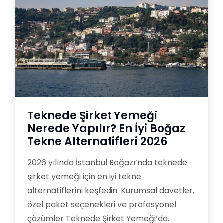
Teknede Şirket Yemeği
Nerede Yapılır? En İyi Boğaz
Tekne Alternatifleri 2026
2026 yılında İstanbul Boğazı’nda teknede
şirket yemeği için en iyi tekne
alternatiflerini keşfedin. Kurumsal davetler,
özel paket seçenekleri ve profesyonel
çözümler Teknede Şirket Yemeği’da.