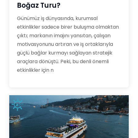
Boğaz Turu?
Günümüz iş dünyasında, kurumsal
etkinlikler sadece birer buluşma olmaktan
çıktı; markanın imajını yansıtan, çalışan
motivasyonunu artıran ve iş ortaklarıyla
güçlü bağlar kurmayı sağlayan stratejik
araçlara dönüştü. Peki, bu denli önemli
etkinlikler için n