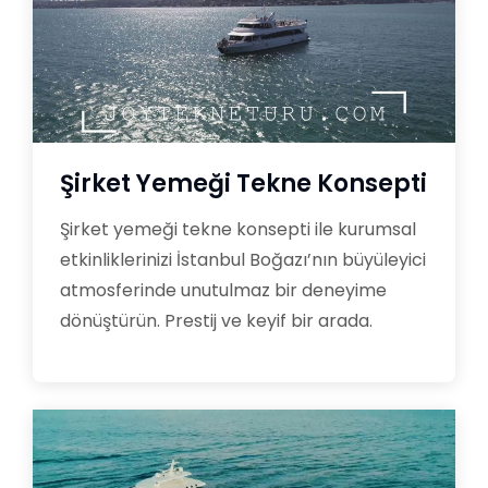
Şirket Yemeği Tekne Konsepti
Şirket yemeği tekne konsepti ile kurumsal
etkinliklerinizi İstanbul Boğazı’nın büyüleyici
atmosferinde unutulmaz bir deneyime
dönüştürün. Prestij ve keyif bir arada.