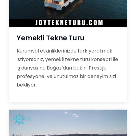
Yemekli Tekne Turu
Kurumsal etkinliklerinizde fark yaratmak
istiyorsanız, yemekli tekne turu konsepti ile
iş dünyasına Boğaz’dan bakın. Prestijli,
profesyonel ve unutulmaz bir deneyim sizi
bekliyor.