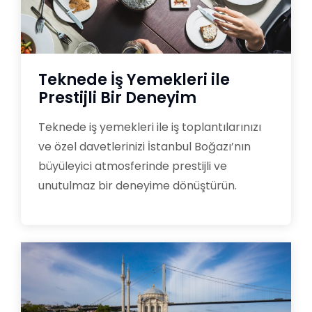
Teknede İş Yemekleri ile
Prestijli Bir Deneyim
Teknede iş yemekleri ile iş toplantılarınızı
ve özel davetlerinizi İstanbul Boğazı’nın
büyüleyici atmosferinde prestijli ve
unutulmaz bir deneyime dönüştürün.