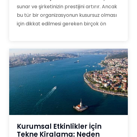
sunar ve şirketinizin prestijini artırır. Ancak
bu tür bir organizasyonun kusursuz olması
için dikkat edilmesi gereken birçok ön
Kurumsal Etkinlikler İçin
Tekne Kiralama: Neden