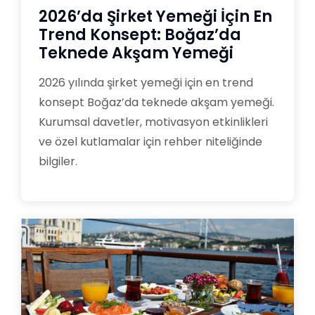
2026’da Şirket Yemeği İçin En
Trend Konsept: Boğaz’da
Teknede Akşam Yemeği
2026 yılında şirket yemeği için en trend
konsept Boğaz’da teknede akşam yemeği.
Kurumsal davetler, motivasyon etkinlikleri
ve özel kutlamalar için rehber niteliğinde
bilgiler.