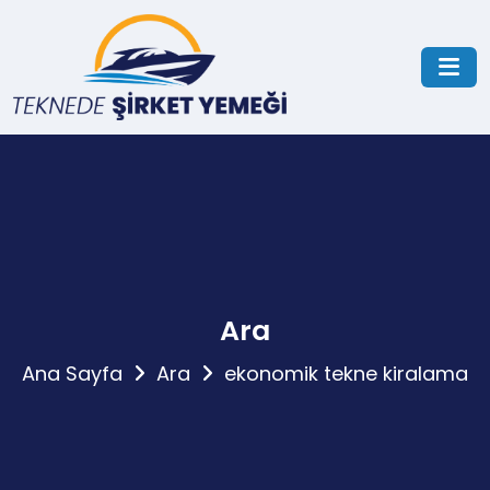
Ara
Ana Sayfa
Ara
ekonomik tekne kiralama