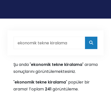
Şu anda "
ekonomik tekne kiralama
" arama
sonuçlarını görüntülemektesiniz.
"
ekonomik tekne kiralama
" popüler bir
arama! Toplam
241
görüntüleme.