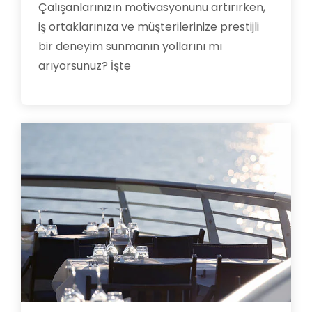
Çalışanlarınızın motivasyonunu artırırken,
iş ortaklarınıza ve müşterilerinize prestijli
bir deneyim sunmanın yollarını mı
arıyorsunuz? İşte