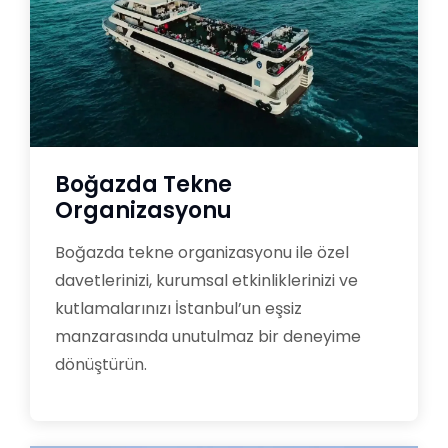
Boğazda Tekne
Organizasyonu
Boğazda tekne organizasyonu ile özel
davetlerinizi, kurumsal etkinliklerinizi ve
kutlamalarınızı İstanbul’un eşsiz
manzarasında unutulmaz bir deneyime
dönüştürün.