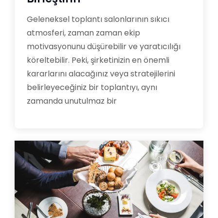
Geleneksel toplantı salonlarının sıkıcı
atmosferi, zaman zaman ekip
motivasyonunu düşürebilir ve yaratıcılığı
köreltebilir. Peki, şirketinizin en önemli
kararlarını alacağınız veya stratejilerini
belirleyeceğiniz bir toplantıyı, aynı
zamanda unutulmaz bir