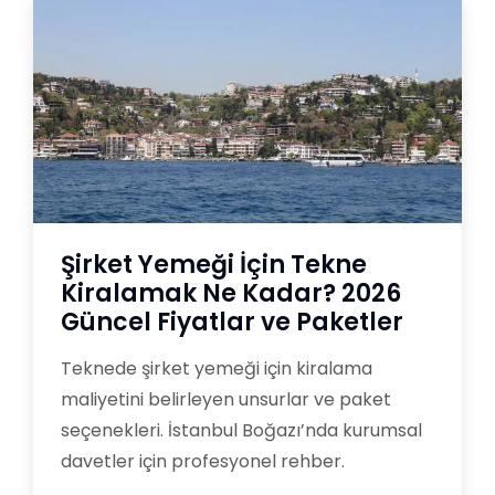
Şirket Yemeği İçin Tekne
Kiralamak Ne Kadar? 2026
Güncel Fiyatlar ve Paketler
Teknede şirket yemeği için kiralama
maliyetini belirleyen unsurlar ve paket
seçenekleri. İstanbul Boğazı’nda kurumsal
davetler için profesyonel rehber.