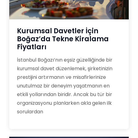
Kurumsal Davetler İçin
Boğaz’da Tekne Kiralama
Fiyatları
İstanbul Boğazı’nın eşsiz güzelliğinde bir
kurumsal davet düzenlemek, şirketinizin
prestijini artırmanın ve misafirlerinize
unutulmaz bir deneyim yaşatmanın en
etkili yollarından biridir. Ancak bu tür bir
organizasyonu planlarken akla gelen ilk
sorulardan